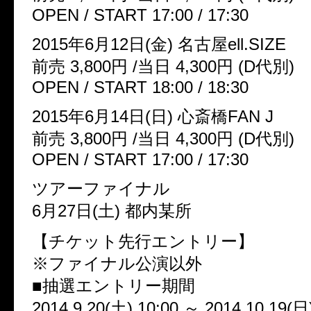
OPEN / START 17:00 / 17:30
2015年6月12日(金) 名古屋ell.SIZE
前売 3,800円 /当日 4,300円 (D代別)
OPEN / START 18:00 / 18:30
2015年6月14日(日) 心斎橋FAN J
前売 3,800円 /当日 4,300円 (D代別)
OPEN / START 17:00 / 17:30
ツアーファイナル
6月27日(土) 都内某所
【チケット先行エントリー】
※ファイナル公演以外
■抽選エントリー期間
2014.9.20(土) 10:00 ～ 2014.10.19(日