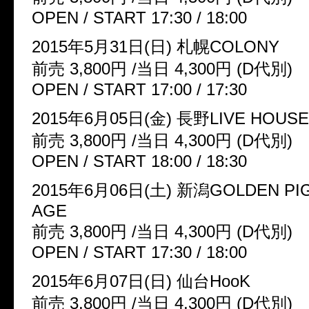
OPEN / START 17:30 / 18:00
2015年5月31日(日) 札幌COLONY
前売 3,800円 /当日 4,300円 (D代別)
OPEN / START 17:00 / 17:30
2015年6月05日(金) 長野LIVE HOUSE
前売 3,800円 /当日 4,300円 (D代別)
OPEN / START 18:00 / 18:30
2015年6月06日(土) 新潟GOLDEN PIG
AGE
前売 3,800円 /当日 4,300円 (D代別)
OPEN / START 17:30 / 18:00
2015年6月07日(日) 仙台HooK
前売 3,800円 /当日 4,300円 (D代別)