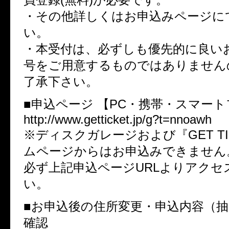
・その他詳しくはお申込みページに
い。
・本受付は、必ずしも優先的に良い
号をご用意するものではありません
了承下さい。
■申込ページ 【PC・携帯・スマー
http://www.getticket.jp/g?t=nnoawh
※ディスクガレージおよび『GET TI
ムページからはお申込みできません
必ず上記申込ページURLよりアクセ
い。
■お申込後の住所変更・申込内容（
確認