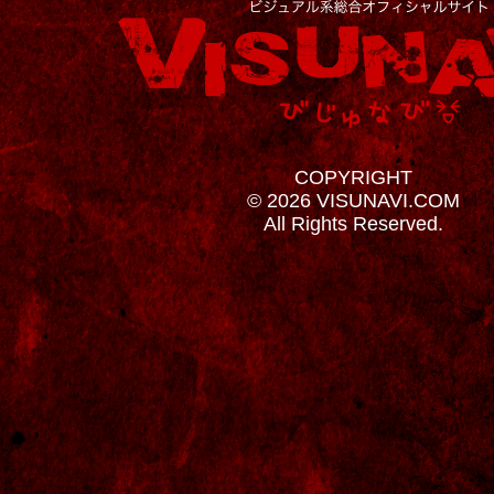
COPYRIGHT
© 2026 VISUNAVI.COM
All Rights Reserved.