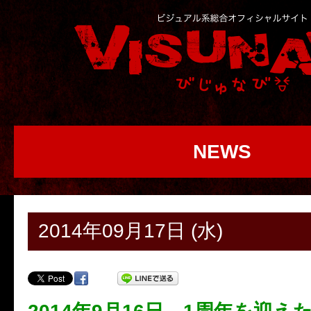
NEWS
2014年09月17日 (水)