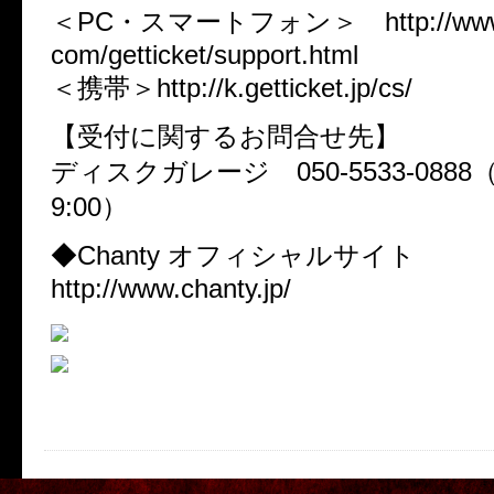
＜PC・スマートフォン＞ http://www.d
com/getticket/support.html
＜携帯＞http://k.getticket.jp/cs/
【受付に関するお問合せ先】
ディスクガレージ 050-5533-0888（平
9:00）
◆Chanty オフィシャルサイト
http://www.chanty.jp/