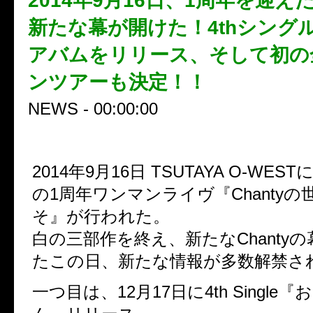
2014年9月16日、1周年を迎えたC
新たな幕が開けた！4thシングル 
アバムをリリース、そして初の
ンツアーも決定！！
NEWS - 00:00:00
2014年9月16日 TSUTAYA O-WES
の1周年ワンマンライヴ『Chanty
そ』が行われた。
白の三部作を終え、新たなChanty
たこの日、新たな情報が多数解禁さ
一つ目は、12月17日に4th Single