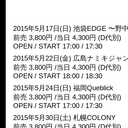
◆Chanty初の全国ワンマンツ
「タイトル未定」
2015年5月17日(日) 池袋EDGE 〜
前売 3,800円 /当日 4,300円 (D代別)
OPEN / START 17:00 / 17:30
2015年5月22日(金) 広島ナミキジ
前売 3,800円 /当日 4,300円 (D代別)
OPEN / START 18:00 / 18:30
2015年5月24日(日) 福岡Queblick
前売 3,800円 /当日 4,300円 (D代別)
OPEN / START 17:00 / 17:30
2015年5月30日(土) 札幌COLONY
前売 3,800円 /当日 4,300円 (D代別)