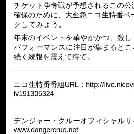
チケット争奪戦が予想されるこの公
確保のために、大至急ニコ生特番ペ
クしてみよう。
年末のイベントを華やかかつ、激し
パフォーマンスに注目が集まるとこ
続く続報を震えて待て。
ニコ生特番番組URL：http://live.nicovide
lv191305324
デンジャー・クルーオフィシャルサイト 
www.dangercrue.net