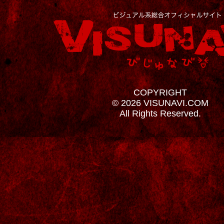
COPYRIGHT
© 2026 VISUNAVI.COM
All Rights Reserved.