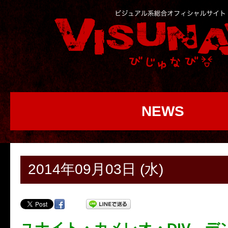
NEWS
2014年09月03日 (水)