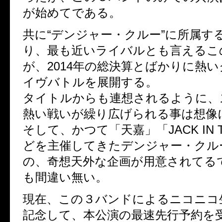
が始めてである。
共に“デンジャー・クルー”に所属す
り、最も近いライバルとも言えるこ
が、2014年の総決算とばかりに熱
イヴバトルを展開する。
タイトルからも連想されるように、
熱い戦いが繰り広げられる事は想像
そして、かつて「天嘉」「JACK IN T
どを主催してきたデンジャー・クル
の、奇想天外な企画が用意されてる
も間違い無い。
現在、この３バンドによるニコニコ
記念して、本公演の最速先行予約を