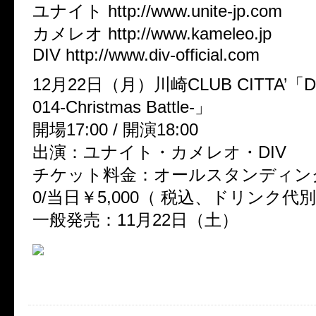
ユナイト http://www.unite-jp.com
カメレオ http://www.kameleo.jp
DIV http://www.div-official.com
12月22日（月）川崎CLUB CITTA’「DA
014-Christmas Battle-」
開場17:00 / 開演18:00
出演：ユナイト・カメレオ・DIV
チケット料金：オールスタンディング
0/当日￥5,000（ 税込、ドリンク代
一般発売：11月22日（土）