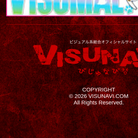
COPYRIGHT
© 2026 VISUNAVI.COM
All Rights Reserved.