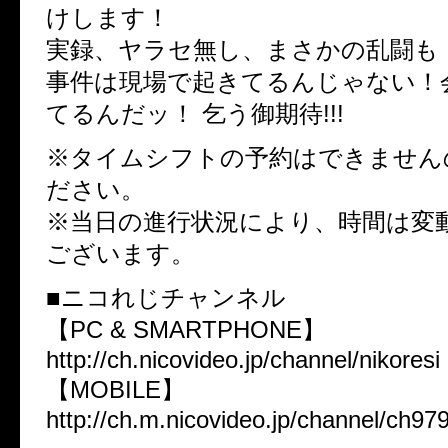
けします！
実録、ヤラセ無し、まさかの乱闘も
事件は現場で起きてるんじゃない！
てるんだッ！ 乞う御期待!!!
※タイムシフトの予約はできません
ださい。
※当日の進行状況により、時間は変
ございます。
■ニコれじチャンネル
【PC & SMARTPHONE】
http://ch.nicovideo.jp/channel/nikoresi
【MOBILE】
http://ch.m.nicovideo.jp/channel/ch97