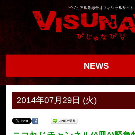
NEWS
2014年07月29日 (火)