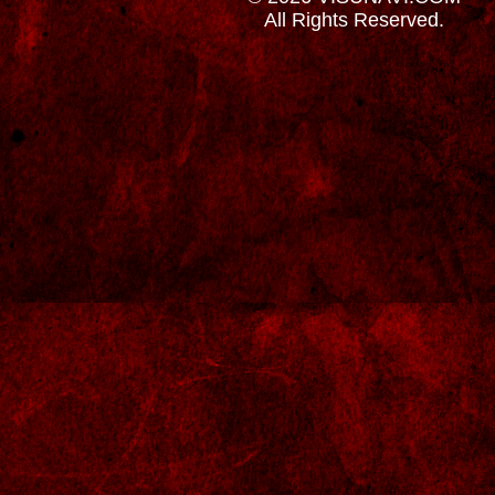
All Rights Reserved.