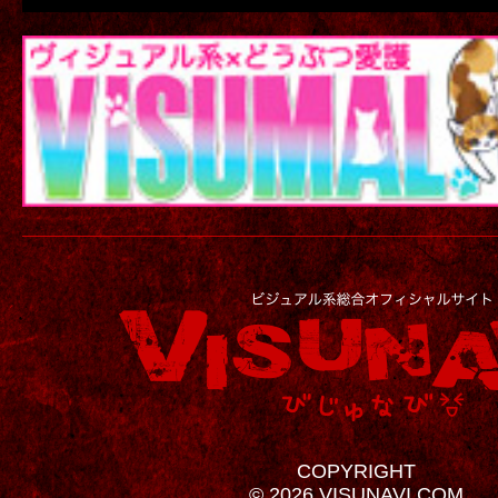
COPYRIGHT
© 2026 VISUNAVI.COM