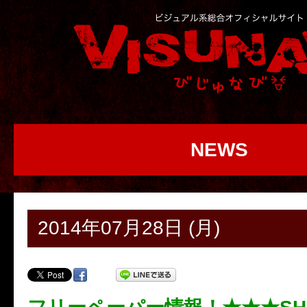
NEWS
2014年07月28日 (月)