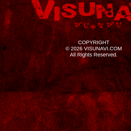
COPYRIGHT
© 2026 VISUNAVI.COM
All Rights Reserved.