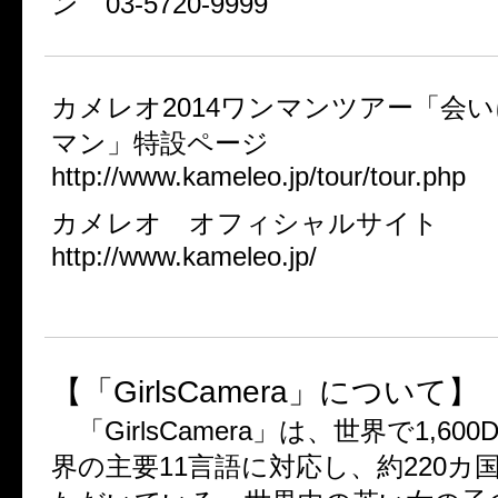
ン 03-5720-9999
カメレオ2014ワンマンツアー「会
マン」特設ページ
http://www.kameleo.jp/tour/tour.php
カメレオ オフィシャルサイト
http://www.kameleo.jp/
【「GirlsCamera」について】
「GirlsCamera」は、世界で1,60
界の主要11言語に対応し、約220カ