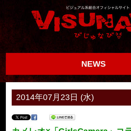
NEWS
2014年07月23日 (水)