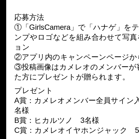
リ』
応募方法
①「GirlsCamera」で「ハナゲ」
ンプやロゴなどを組み合わせて写真
ョン
②アプリ内のキャンペーンページか
③投稿画像はカメレオのメンバーが
た方にプレゼントが贈られます。
プレゼント
A賞：カメレオメンバー全員サイン
名様
B賞：ヒカルツノ 3名様
C賞：カメレオイヤホンジャック 