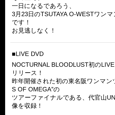
一日になるであろう、
3月23日のTSUTAYA O-WESTワ
です！
お見逃しなく！
■LIVE DVD
NOCTURNAL BLOODLUST初のLIV
リリース！
昨年開催された初の東名阪ワンマンツアー
S OF OMEGA”の
ツアーファイナルである、代官山UNIT
像を収録！