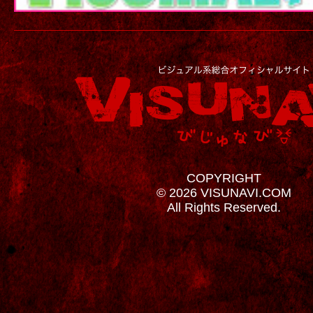
COPYRIGHT
© 2026 VISUNAVI.COM
All Rights Reserved.