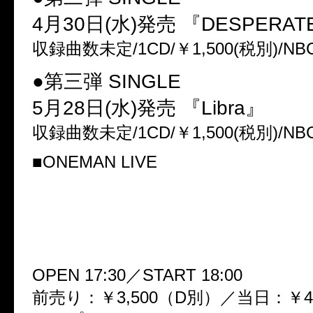
4月30日(水)発売 『DESPERAT
収録曲数未定/1CD/￥1,500(税別)/NBC
●第三弾 SINGLE
5月28日(水)発売 『Libra』
収録曲数未定/1CD/￥1,500(税別)/NBC
■ONEMAN LIVE
3月23日(日) TSUTAYA O-WEST
NOCTURNAL BLOODLUST
7th ONEMAN LIVE 『EVAGRI
OPEN 17:30／START 18:00
前売り：￥3,500（D別）／当日：￥4