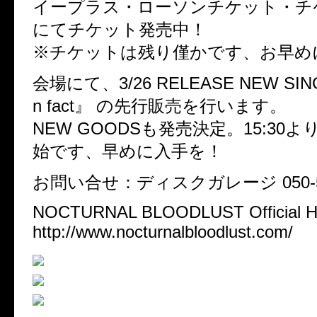
イープラス・ローソンチケット・チ
にてチケット発売中！
※チケットは残り僅かです、お早め
会場にて、3/26 RELEASE NEW SINGL
n fact』 の先行販売を行います。
NEW GOODSも発売決定。15:30
始です、早めに入手を！
お問い合せ：ディスクガレージ 050-55
NOCTURNAL BLOODLUST Official 
http://www.nocturnalbloodlust.com/