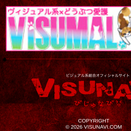
COPYRIGHT
© 2026 VISUNAVI.COM