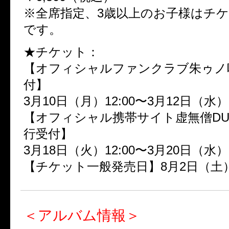
※全席指定、3歳以上のお子様はチ
です。
★チケット：
【オフィシャルファンクラブ朱ゥノ
付】
3月10日（月）12:00〜3月12日（水）1
【オフィシャル携帯サイト虚無僧DU 
行受付】
3月18日（火）12:00〜3月20日（水）1
【チケット一般発売日】8月2日（土
＜アルバム情報＞