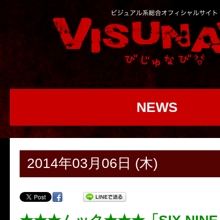
NEWS
2014年03月06日 (木)