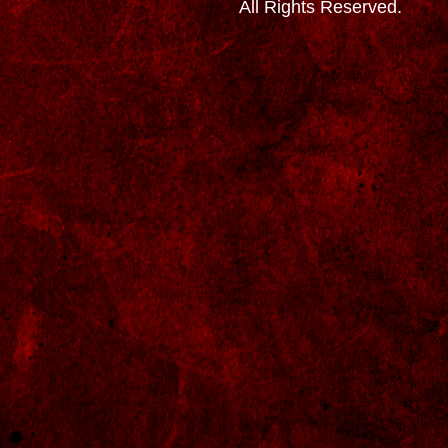
All Rights Reserved.