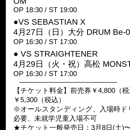
OM
OP 18:30 / ST 19:00
●VS SEBASTIAN X
4月27日（日）大分 DRUM Be-
OP 16:30 / ST 17:00
● VS STRAIGHTENER
4月29日（火・祝）高松 MONS
OP 16:30 / ST 17:00
——————————————
【チケット料金】前売券￥4,800（
￥5,300（税込）
※オールスタンディング、入場時ド
必要、未就学児童入場不可
★チケット一般発売日：3月8日(土)