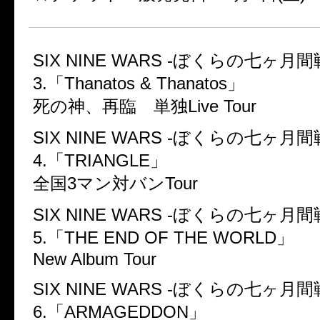
SIX NINE WARS -ぼくらの七ヶ月間戦争
3.「Thanatos & Thanatos」
死の神、再臨 単独Live Tour
SIX NINE WARS -ぼくらの七ヶ月間戦争
4.「TRIANGLE」
全国3マン対バンTour
SIX NINE WARS -ぼくらの七ヶ月間戦争
5.「THE END OF THE WORLD」
New Album Tour
SIX NINE WARS -ぼくらの七ヶ月間戦争
6.「ARMAGEDDON」