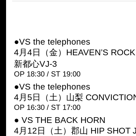
■SIX NINE WARS -ぼくらの
Episode 2.「VS」異種格闘2マン
●VS the telephones
4月4日（金）HEAVEN’S ROC
新都心VJ-3
OP 18:30 / ST 19:00
●VS the telephones
4月5日（土）山梨 CONVICTIO
OP 16:30 / ST 17:00
● VS THE BACK HORN
4月12日（土）郡山 HIP SHOT 