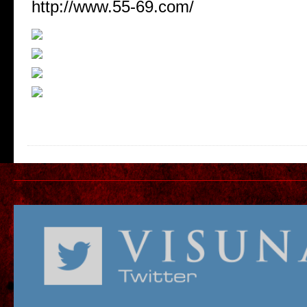
http://www.55-69.com/