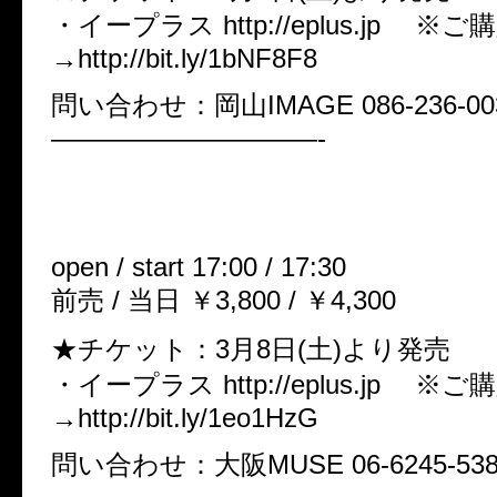
・イープラス http://eplus.jp 
→http://bit.ly/1bNF8F8
問い合わせ：岡山IMAGE 086-236-00
——————————-
「慟哭の定義」
06月07日(土)大阪MUSE
open / start 17:00 / 17:30
前売 / 当日 ￥3,800 / ￥4,300
★チケット：3月8日(土)より発売
・イープラス http://eplus.jp 
→http://bit.ly/1eo1HzG
問い合わせ：大阪MUSE 06-6245-538