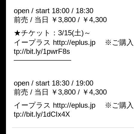
open / start 18:00 / 18:30
前売 / 当日 ￥3,800 / ￥4,300
★チケット：3/15(土)～
イープラス http://eplus.jp ※ご
tp://bit.ly/1pwrF8s
————————
●2014年5月7日（水）高田馬場
open / start 18:30 / 19:00
前売 / 当日 ￥3,800 / ￥4,300
イープラス http://eplus.jp ※ご
tp://bit.ly/1dCIx4X