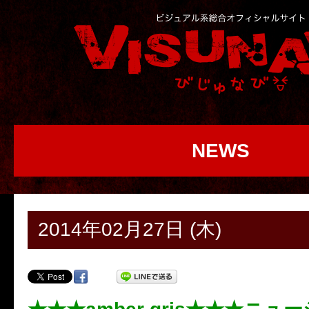
NEWS
2014年02月27日 (木)