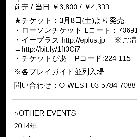
前売 / 当日 ￥3,800 / ￥4,300
★チケット：3月8日(土)より発売
・ローソンチケット Lコード：7069
・イープラス http://eplus.jp 
→http://bit.ly/1ft3Ci7
・チケットぴあ Pコード:224-115
※各プレイガイド並列入場
問い合わせ：O-WEST 03-5784-7088
○OTHER EVENTS
2014年