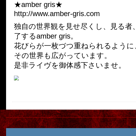
★amber gris★
http://www.amber-gris.com
独自の世界観を見せ尽くし、見る者
了するamber gris。
花びらが一枚づつ重ねられるように
その世界も広がっています。
是非ライヴを御体感下さいませ。