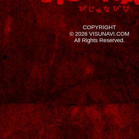
COPYRIGHT
© 2026 VISUNAVI.COM
All Rights Reserved.