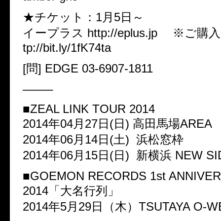
★チケット：1月5日～
イープラス http://eplus.jp ※ご
tp://bit.ly/1fK74ta
[問] EDGE 03-6907-1811
——–
■ZEAL LINK TOUR 2014
2014年04月27日(日) 高田馬場AREA
2014年06月14日(土) 浜松窓枠
2014年06月15日(日) 新横浜 NEW SI
■GOEMON RECORDS 1st ANNIVE
2014「大名行列」
2014年5月29日（木）TSUTAYA O-W