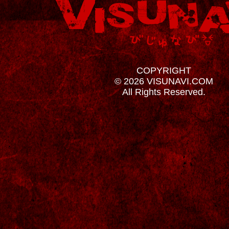
COPYRIGHT
© 2026 VISUNAVI.COM
All Rights Reserved.