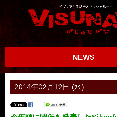
NEWS
2014年02月12日 (水)