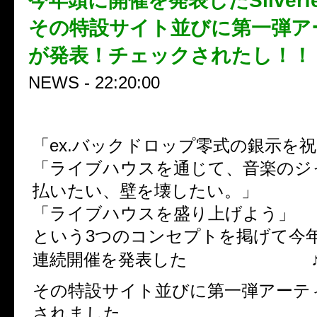
今年頭に開催を発表したSilverfe
その特設サイト並びに第一弾ア
が発表！チェックされたし！！
NEWS - 22:20:00
「ex.バックドロップ零式の銀示を
「ライブハウスを通じて、音楽のジ
払いたい、壁を壊したい。」
「ライブハウスを盛り上げよう」
という3つのコンセプトを掲げて今
silverfest2014
連続開催を発表した
その特設サイト並びに第一弾アーテ
されました。