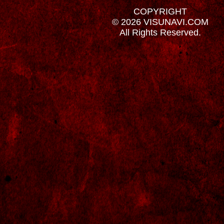
COPYRIGHT
© 2026 VISUNAVI.COM
All Rights Reserved.