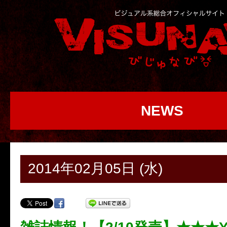
NEWS
2014年02月05日 (水)