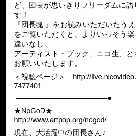
ど、団長が思いきりフリーダムに語
す！
『団長魂 』をお読みいただいたう
をご覧いただくと、よりいっそう楽
違いなし。
アーティスト・ブック、ニコ生、と
お願いいたします。
＜視聴ページ＞ http://live.nicovideo.jp
7477401
————————————–●
★NoGoD★
http://www.artpop.org/nogod/
現在、大活躍中の団長さん♪