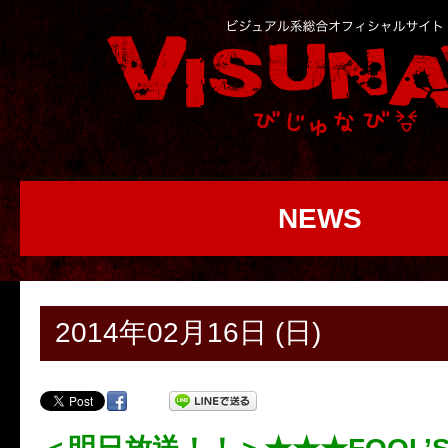
NEWS
2014年02月16日 (日)