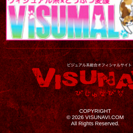
COPYRIGHT
© 2026 VISUNAVI.COM
All Rights Reserved.