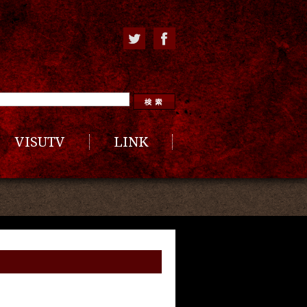
VISUTV
LINK