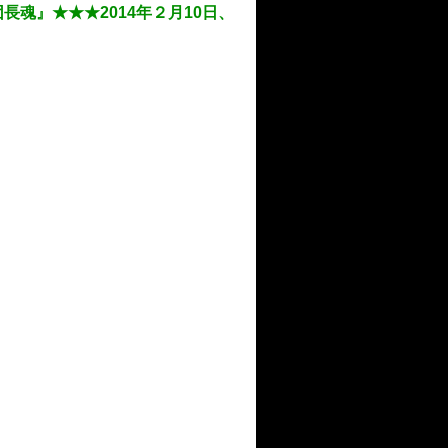
魂』★★★2014年２月10日、