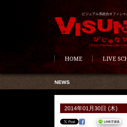
ビジュアル系総合オフィシャ
HOME
LIVE S
NEWS
2014年01月30日 (木)