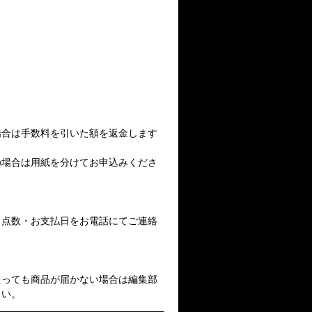
場合は手数料を引いた額を返金します
の場合は用紙を分けてお申込みくださ
・点数・お支払日をお電話にてご連絡
たっても商品が届かない場合は編集部
さい。