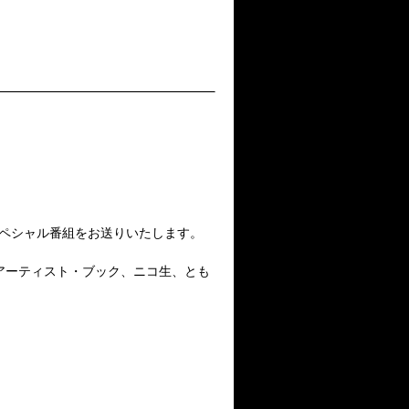
スペシャル番組をお送りいたします。
アーティスト・ブック、ニコ生、とも