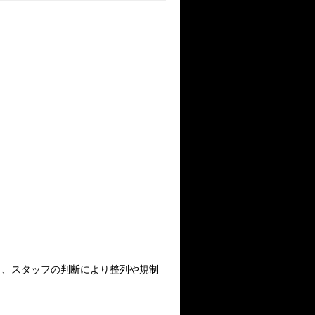
尚、スタッフの判断により整列や規制