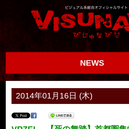
NEWS
2014年01月16日 (木)