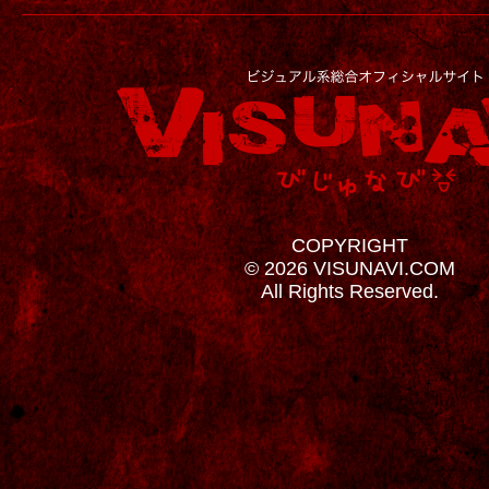
COPYRIGHT
© 2026 VISUNAVI.COM
All Rights Reserved.