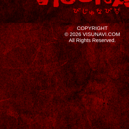
COPYRIGHT
© 2026 VISUNAVI.COM
All Rights Reserved.