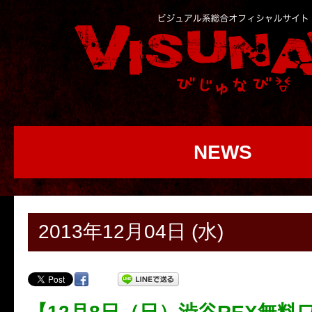
NEWS
2013年12月04日 (水)