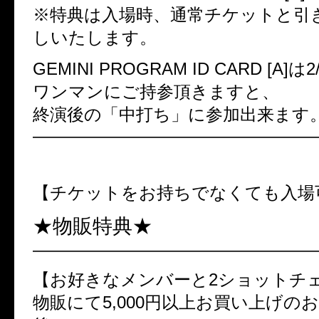
※特典は入場時、通常チケットと引
しいたします。
GEMINI PROGRAM ID CARD [A]は
ワンマンにご持参頂きますと、
終演後の「中打ち」に参加出来ます
—————————————————
※無料※
【チケットをお持ちでなくても入場
★物販特典★
—————————————————
【お好きなメンバーと2ショットチ
物販にて5,000円以上お買い上げの