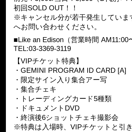
初回SOLD OUT！！
※キャンセル分が若干発生していま
へお問い合わせください。
■Like an Edison（営業時間 AM11:0
TEL:03-3369-3119
【VIPチケット特典】
・GEMINI PROGRAM ID CARD [A]
・限定サイン入り集合アー写
・集合チェキ
・トレーディングカード5種類
・ドキュメントDVD
・終演後6ショットチェキ撮影会
※特典は入場時、VIPチケットと引