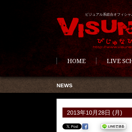
ビジュアル系総合オフィシャ
HOME
LIVE S
NEWS
2013年10月28日 (月)