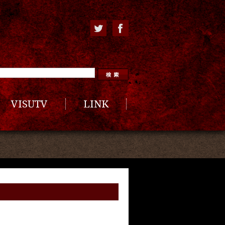
VISUTV
LINK