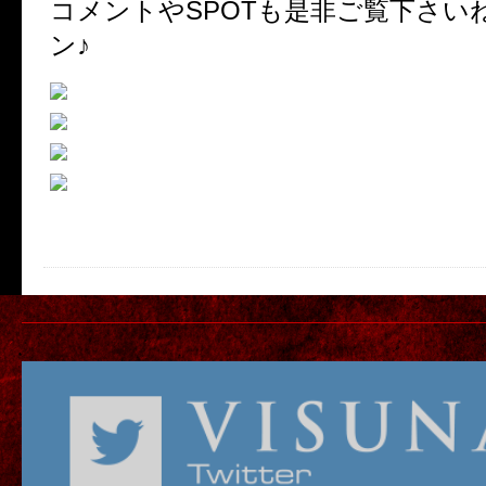
コメントやSPOTも是非ご覧下さいね(
ン♪