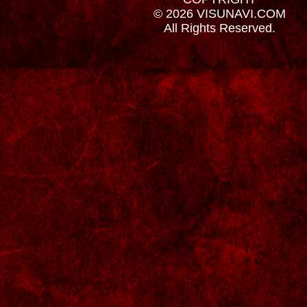
© 2026 VISUNAVI.COM
All Rights Reserved.