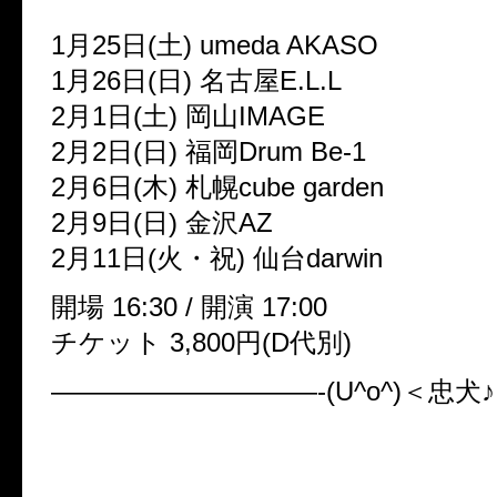
1月25日(土) umeda AKASO
1月26日(日) 名古屋E.L.L
2月1日(土) 岡山IMAGE
2月2日(日) 福岡Drum Be-1
2月6日(木) 札幌cube garden
2月9日(日) 金沢AZ
2月11日(火・祝) 仙台darwin
開場 16:30 / 開演 17:00
チケット 3,800円(D代別)
——————————-(U^o^)＜忠犬♪
■ワンマンTOUR 2014 FINA
2014年3月1日(土) 渋谷公会堂