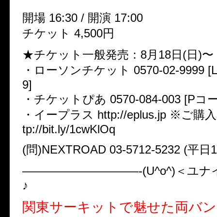
開場 16:30 / 開演 17:00
チケット 4,500円
★チケット一般発売：8月18日(日)〜
・ローソンチケット 0570-02-9999 [
9]
・チケットぴあ 0570-084-003 [Pコード
・イープラス http://eplus.jp ※ご
tp://bit.ly/1cwKlOq
(問)NEXTROAD 03-5712-5232 (平日1
——————————-(U^o^)＜ユ
♪
関東サーキットで魅せた両バン