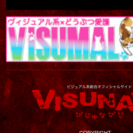
COPYRIGHT