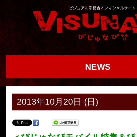
NEWS
2013年10月20日 (日)