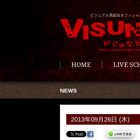
ビジュアル系総合オフィシャ
HOME
LIVE S
NEWS
2013年09月26日 (木)