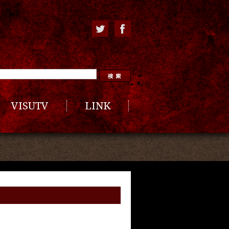
VISUTV
LINK