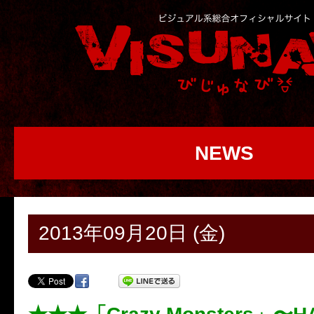
NEWS
2013年09月20日 (金)