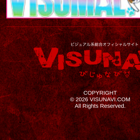
COPYRIGHT
© 2026 VISUNAVI.COM
All Rights Reserved.