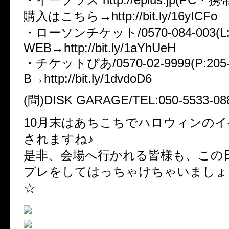
購入はこちら→http://bit.ly/16yICFo
・ローソンチケット/0570-084-003(L
WEB→http://bit.ly/1aYhUeH
・チケットぴあ/0570-02-9999(P:205
B→http://bit.ly/1dvdoD6
(問)DISK GARAGE/TEL:050-5533-08
10月末はあちこちでハロウィンの
されますね♪
是非、会場へ行かれる皆様も、この
プレをしてはっちゃけちゃいましょー(
☆