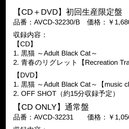
【CD＋DVD】初回生産限定盤
品番：AVCD-32230/B 価格：￥1,68
収録内容：
【CD】
1. 黒猫 ～Adult Black Cat～
2. 青春のリグレット【Recreation Tr
【DVD】
1. 黒猫 ～Adult Black Cat～【music c
2. OFF SHOT（約15分収録予定）
【CD ONLY】通常盤
品番：AVCD-32231 価格：￥1,050 (t