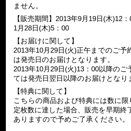
ません。
【販売期間】2013年9月19日(木)12：0
1月28日(木)5：00
【お届けに関して】
2013年10月29日(火)正午までのご
は発売日のお届けとなります。
2013年10月29日(火)13：00以降
ては発売日翌日以降のお届けとなり
【特典に関して】
こちらの商品および特典には数に限
定枚数に達した場合、販売を早期終
ありますので予めご了承ください。