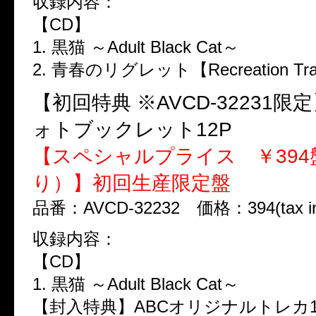
収録内容：
【CD】
1. 黒猫 ～Adult Black Cat～
2. 青春のリグレット【Recreation Tr
【初回特典 ※AVCD-32231限定】
ォトブックレット12P
【スペシャルプライス ￥394
り）】初回生産限定盤
品番：AVCD-32232 価格：394(tax i
収録内容：
【CD】
1. 黒猫 ～Adult Black Cat～
【封入特典】ABCオリジナルトレカ