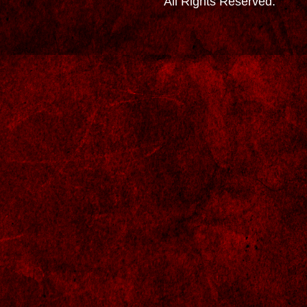
All Rights Reserved.