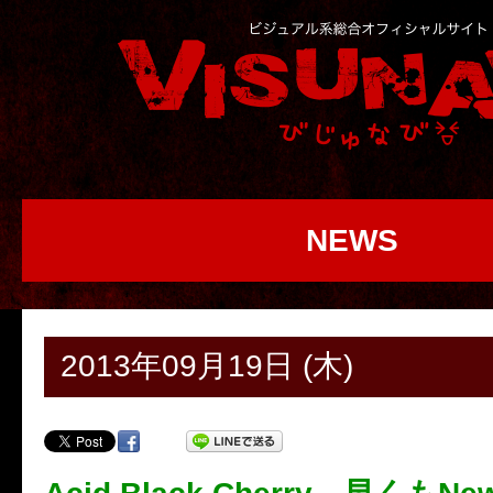
NEWS
2013年09月19日 (木)