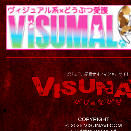
COPYRIGHT
© 2026 VISUNAVI.COM