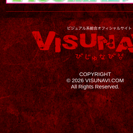
COPYRIGHT
© 2026 VISUNAVI.COM
All Rights Reserved.