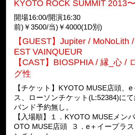
KYOTO ROCK SUMMIT 20
開場16:00/開演16:30
前)￥3500/当)￥4000(1D別)
【GUEST】Jupiter / MoNoLith / 
EST VAINQUEUR
【CAST】BIOSPHIA / 縁_心 
グ性
【チケット】KYOTO MUSE店頭、
ス、ローソンチケット(L:52384)
バンド予約無し。
【入場順】１．KYOTO MUSEメン
OTO MUSE店頭 ３．e＋イープラ