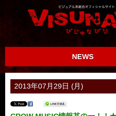
NEWS
2013年07月29日 (月)