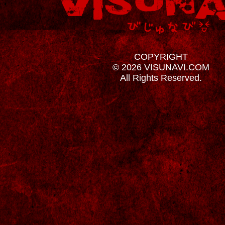
COPYRIGHT
© 2026 VISUNAVI.COM
All Rights Reserved.