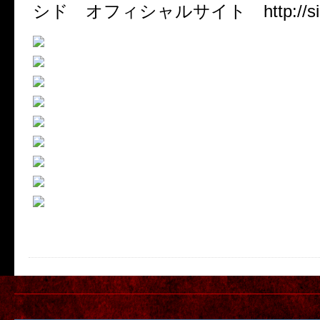
シド オフィシャルサイト http://sid-