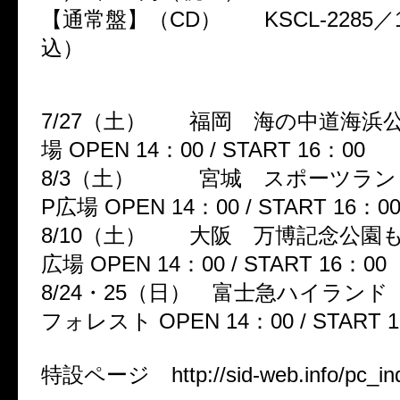
【通常盤】（CD） KSCL-2285／1
込）
◆「SID 10th Anniversary TOU
7/27（土） 福岡 海の中道海浜
場 OPEN 14：00 / START 16：00
8/3（土） 宮城 スポーツランド
P広場 OPEN 14：00 / START 16：0
8/10（土） 大阪 万博記念公園
広場 OPEN 14：00 / START 16：00
8/24・25（日） 富士急ハイラン
フォレスト OPEN 14：00 / START 
特設ページ http://sid-web.info/pc_i