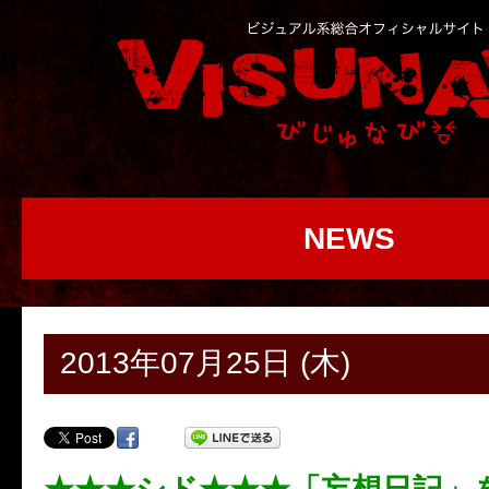
NEWS
2013年07月25日 (木)