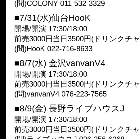
(問)COLONY 011-532-3329
■7/31(水)仙台HooK
開場/開演 17:30/18:00
前売3000円当日3500円(ドリンクチ
(問)HooK 022-716-8633
■8/7(水) 金沢vanvanV4
開場/開演 17:30/18:00
前売3000円当日3500円(ドリンクチ
(問)vanvanV4 076-223-7565
■8/9(金) 長野ライブハウスJ
開場/開演 17:30/18:00
前売3000円当日3500円(ドリンクチ