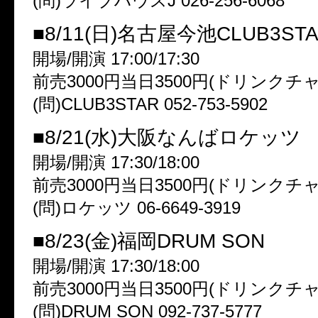
(問)ライブハウスJ 026-256-6068
■8/11(日)名古屋今池CLUB3ST
開場/開演 17:00/17:30
前売3000円当日3500円(ドリンクチ
(問)CLUB3STAR 052-753-5902
■8/21(水)大阪なんばロケッツ
開場/開演 17:30/18:00
前売3000円当日3500円(ドリンクチ
(問)ロケッツ 06-6649-3919
■8/23(金)福岡DRUM SON
開場/開演 17:30/18:00
前売3000円当日3500円(ドリンクチ
(問)DRUM SON 092-737-5777