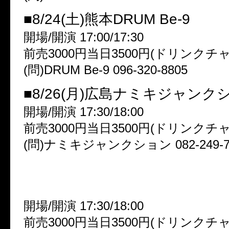
■8/24(土)熊本DRUM Be-9
開場/開演 17:00/17:30
前売3000円当日3500円(ドリンクチ
(問)DRUM Be-9 096-320-8805
■8/26(月)広島ナミキジャンク
開場/開演 17:30/18:00
前売3000円当日3500円(ドリンクチ
(問)ナミキジャンクション 082-249-7
★FINAL&2nd Anniversary★
■8/29(木)渋谷club asia
開場/開演 17:30/18:00
前売3000円当日3500円(ドリンクチ