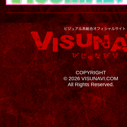
COPYRIGHT
© 2026 VISUNAVI.COM
All Rights Reserved.