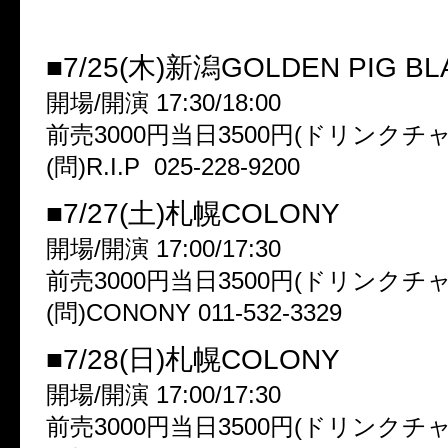
★～ 約束の指切り～
■7/25(木)新潟GOLDEN PIG BL
開場/開演 17:30/18:00
前売3000円当日3500円(ドリンクチ
(問)R.I.P 025-228-9200
■7/27(土)札幌COLONY
開場/開演 17:00/17:30
前売3000円当日3500円(ドリンクチ
(問)CONONY 011-532-3329
■7/28(日)札幌COLONY
開場/開演 17:00/17:30
前売3000円当日3500円(ドリンクチ