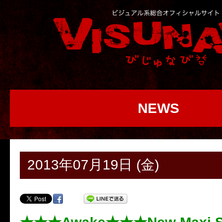
NEWS
2013年07月19日 (金)