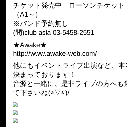
チケット発売中 ローソンチケット（L:
（A1～）
※バンド予約無し
(問)club asia 03-5458-2551
★Awake★
http://www.awake-web.com/
他にもイベントライブ出演など、本
決まっております！
音源と一緒に、是非ライブの方へも
て下さいね(≧▽≦)/