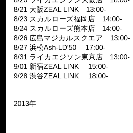
8/21 大阪ZEAL LINK 13:00-
8/23 スカルローズ福岡店 14:00-
8/24 スカルローズ熊本店 14:00-
8/26 広島マジカルスクエア 13:00-
8/27 浜松Ash-LD’50 17:00-
8/31 ライカエジソン東京店 13:00-
9/01 新宿ZEAL LINK 15:00-
9/28 渋谷ZEAL LINK 18:00-
2013年
■Awake ONE MAN TOUR
★ギャラギャラ★Summer★Magi