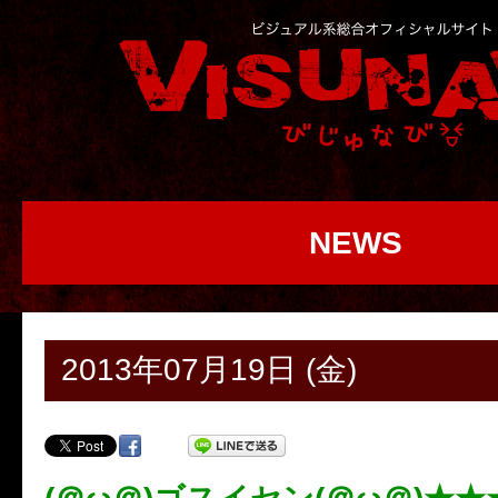
NEWS
2013年07月19日 (金)