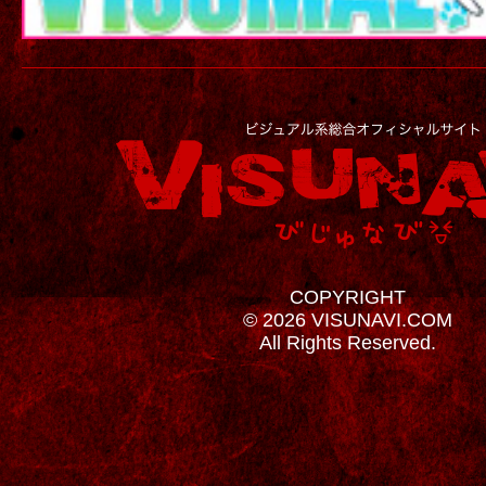
COPYRIGHT
© 2026 VISUNAVI.COM
All Rights Reserved.