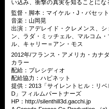
い込み、衝撃の真実を知ることにな
監督・脚本：マイケル・J・バセッ
音楽：山岡晃
出演：アデレイド・クレメンス、シ
ン、ラダ・ミッチェル、マルコム・
ル、キャリー＝アン・モス
2012年/フランス・アメリカ・カナダ/9
カラー
配給：プレシディオ
配給協力：ハピネット
提供：2013「サイレントヒル：リ
D」フィルムパートナーズ
HP：http://silenthill3d.gacchi.jp