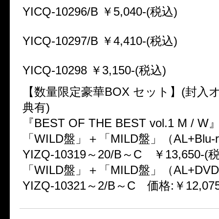
YICQ-10296/B ￥5,040-(税込)
YICQ-10297/B ￥4,410-(税込)
YICQ-10298 ￥3,150-(税込)
【数量限定豪華BOX セット】(封入
典有)
『BEST OF THE BEST vol.1 M / W
「WILD盤」＋「MILD盤」（AL+Blu-r
YIZQ-10319～20/B～C ￥13,650-(
「WILD盤」＋「MILD盤」（AL+DV
YIZQ-10321～2/B～C 価格:￥12,07