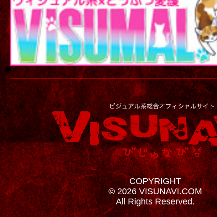
COPYRIGHT
© 2026 VISUNAVI.COM
All Rights Reserved.