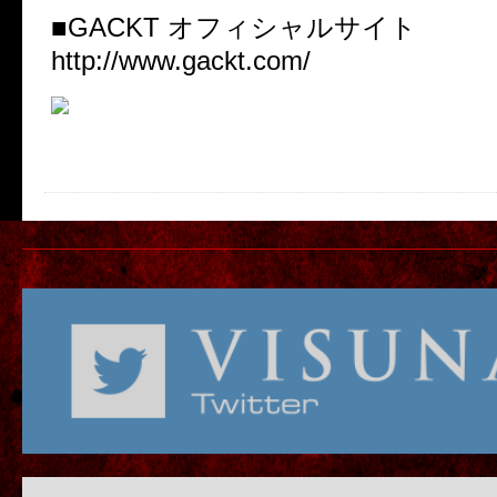
■GACKT オフィシャルサイト
http://www.gackt.com/