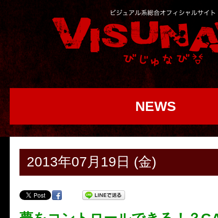
NEWS
2013年07月19日 (金)