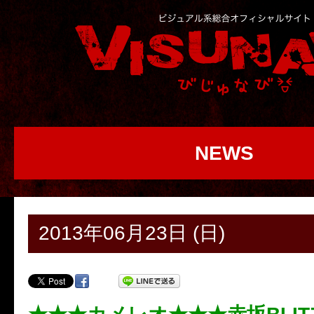
NEWS
2013年06月23日 (日)