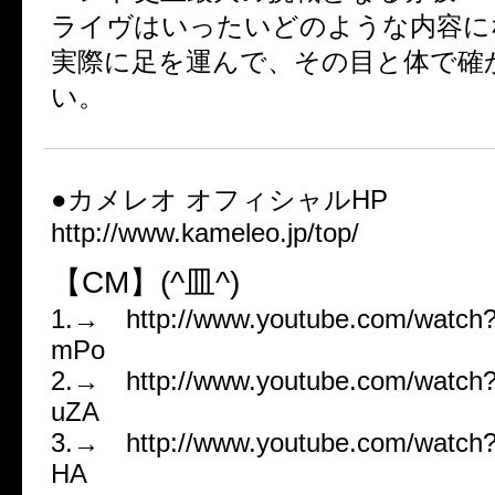
ライヴはいったいどのような内容に
実際に足を運んで、その目と体で確
い。
●カメレオ オフィシャルHP
http://www.kameleo.jp/top/
【CM】(^皿^)
1.→ http://www.youtube.com/watch
mPo
2.→ http://www.youtube.com/watch
uZA
3.→ http://www.youtube.com/watch?
HA