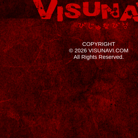
COPYRIGHT
© 2026 VISUNAVI.COM
All Rights Reserved.