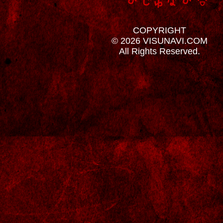
COPYRIGHT
© 2026 VISUNAVI.COM
All Rights Reserved.