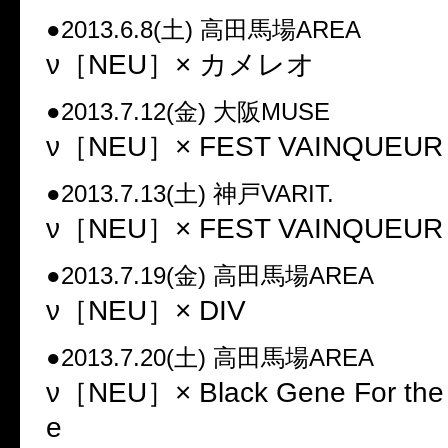
●2013.6.8(土) 高田馬場AREA
ν［NEU］× カメレオ
●2013.7.12(金) 大阪MUSE
ν［NEU］× FEST VAINQUEUR
●2013.7.13(土) 神戸VARIT.
ν［NEU］× FEST VAINQUEUR
●2013.7.19(金) 高田馬場AREA
ν［NEU］× DIV
●2013.7.20(土) 高田馬場AREA
ν［NEU］× Black Gene For the
e