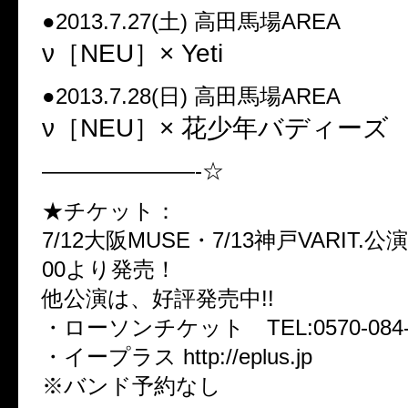
●2013.7.27(土) 高田馬場AREA
ν［NEU］× Yeti
●2013.7.28(日) 高田馬場AREA
ν［NEU］× 花少年バディーズ
———————-☆
★チケット：
7/12大阪MUSE・7/13神戸VARIT.公演は
00より発売！
他公演は、好評発売中!!
・ローソンチケット TEL:0570-084-
・イープラス http://eplus.jp
※バンド予約なし