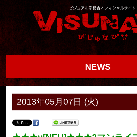
NEWS
2013年05月07日 (火)