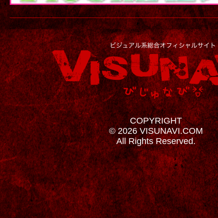
COPYRIGHT
© 2026 VISUNAVI.COM
All Rights Reserved.