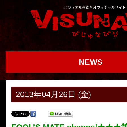
NEWS
2013年04月26日 (金)