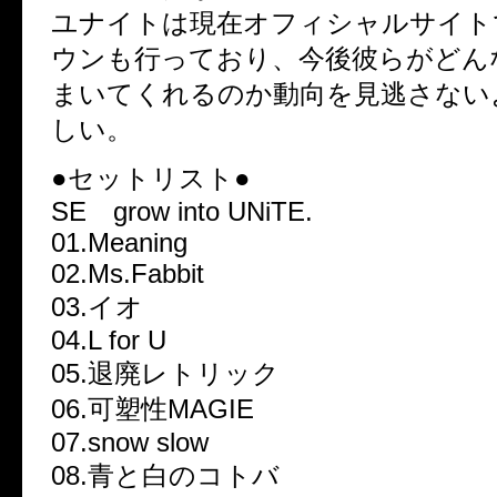
ユナイトは現在オフィシャルサイト
ウンも行っており、今後彼らがどん
まいてくれるのか動向を見逃さない
しい。
●セットリスト●
SE grow into UNiTE.
01.Meaning
02.Ms.Fabbit
03.イオ
04.L for U
05.退廃レトリック
06.可塑性MAGIE
07.snow slow
08.青と白のコトバ