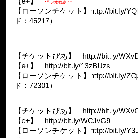
【e+】
*予定枚数終了*
【ローソンチケット】http://bit.ly/Y
ド：46217）
3/23（土） 新潟GOLDEN PIGS 
AGE
【チケットぴあ】 http://bit.ly/W
【e+】 http://bit.ly/13zBUzs
【ローソンチケット】http://bit.ly/ZC
ド：72301）
3/24（日） 金沢vanvan V4
【チケットぴあ】 http://bit.ly/W
【e+】 http://bit.ly/WCJvG9
【ローソンチケット】http://bit.ly/Y3