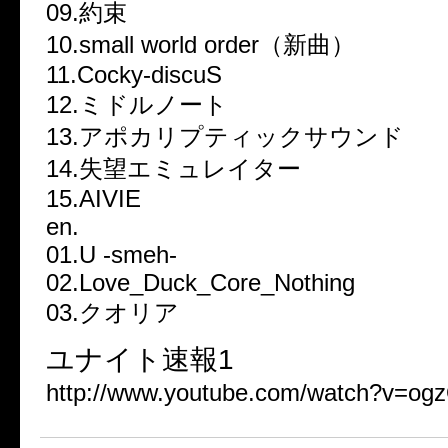
09.約束
10.small world order（新曲）
11.Cocky-discuS
12.ミドルノート
13.アポカリプティックサウンド
14.失望エミュレイター
15.AIVIE
en.
01.U -smeh-
02.Love_Duck_Core_Nothing
03.クオリア
ユナイト速報1
http://www.youtube.com/watch?v=og