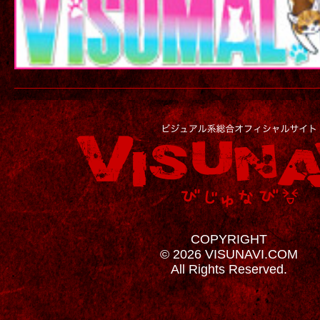
COPYRIGHT
© 2026 VISUNAVI.COM
All Rights Reserved.