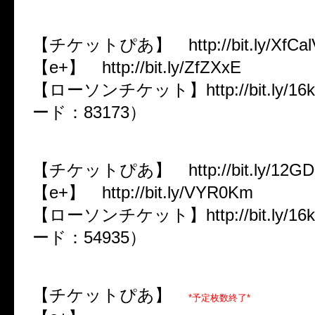
3/14（木） 福岡DRUM SON
【チケットぴあ】 http://bit.ly/XfC
【e+】 http://bit.ly/ZfZXxE
【ローソンチケット】http://bit.ly/16
ード：83173）
3/16（土） 大阪MUSE
【チケットぴあ】 http://bit.ly/12
【e+】 http://bit.ly/VYR0Km
【ローソンチケット】http://bit.ly/16
ード：54935）
3/17（日） 名古屋ell.FITS ALL
【チケットぴあ】
*予定枚数終了*