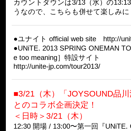
カウントダウンは3/13（水）の13:1
うなので、こちらも併せて楽しみに
●ユナイト official web site http://unit
●UNiTE. 2013 SPRING ONEMAN TOU
e too meaning］特設サイト
http://unite-jp.com/tour2013/
■3/21（木）「JOYSOUND
とのコラボ企画決定！
＜日時＞3/21（木）
12:30 開場 / 13:00〜第一回『UNiTE. 