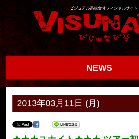
NEWS
2013年03月11日 (月)