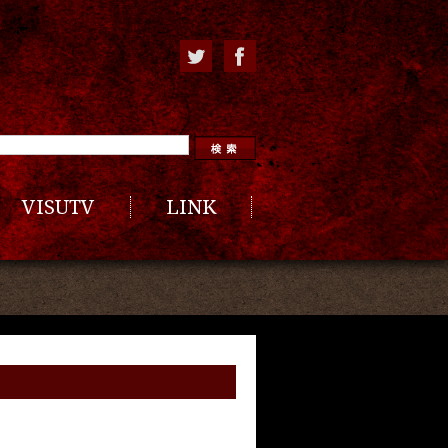
VISUTV
LINK