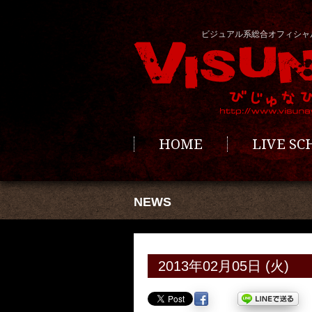
ビジュアル系総合オフィシャ
HOME
LIVE S
NEWS
2013年02月05日 (火)