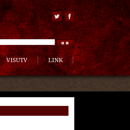
VISUTV
LINK