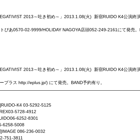
NEGATIVIST 2013～吐き初め～」2013.1.08(火) 新宿RUIDO 
ぴあ0570-02-9999/HOLIDAY NAGOYA店頭052-249-2161にて発
NEGATIVIST 2013～吐き初め～」2013.1.08(火) 新宿RUIDO 
プラス http://eplus.jp/) にて発売。BAND予約有り。
UIDO-K4 03-5292-5125
REX03-5728-4912
UIDO06-6252-8301
6-6258-5008
]IMAGE 086-236-0032
2-751-3811