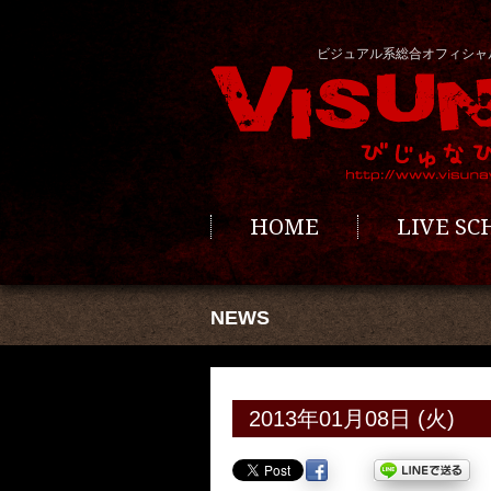
ビジュアル系総合オフィシャ
HOME
LIVE S
NEWS
2013年01月08日 (火)