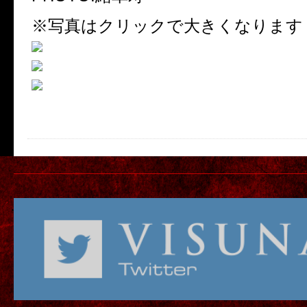
※写真はクリックで大きくなります