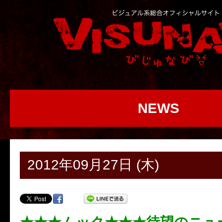
NEWS
2012年09月27日 (木)