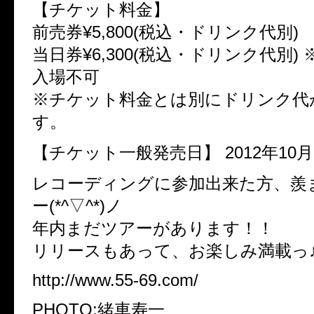
【チケット料金】
前売券¥5,800(税込・ドリンク代別)
当日券¥6,300(税込・ドリンク代別)
入場不可
※チケット料金とは別にドリンク代
す。
【チケット一般発売日】 2012年10月1
レコーディングに参加出来た方、羨
ー(*^▽^*)ノ
年内まだツアーがあります！！
リリースもあって、お楽しみ満載っ
http://www.55-69.com/
PHOTO:緒車寿一