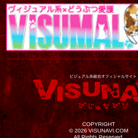
COPYRIGHT
© 2026 VISUNAVI.COM
All Rights Reserved.