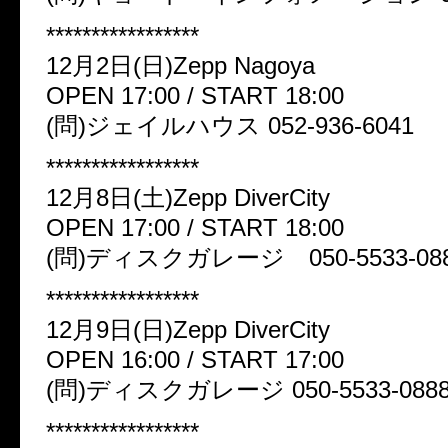
*****************
12月2日(日)Zepp Nagoya
OPEN 17:00 / START 18:00
(問)ジェイルハウス 052-936-6041
*****************
12月8日(土)Zepp DiverCity
OPEN 17:00 / START 18:00
(問)ディスクガレージ 050-5533-08
*****************
12月9日(日)Zepp DiverCity
OPEN 16:00 / START 17:00
(問)ディスクガレージ 050-5533-088
*****************