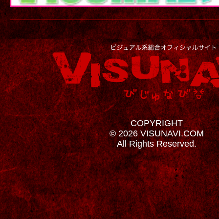
COPYRIGHT
© 2026 VISUNAVI.COM
All Rights Reserved.