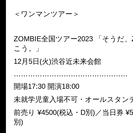
＜ワンマンツアー＞
ZOMBIE全国ツアー2023 「そうだ、
こう。」
12月5日(火)渋谷近未来会館
…………………………………………
開場17:30 開演18:00
未就学児童入場不可・オールスタン
前売り ¥4500(税込・D別)／当日券 ¥5
別)