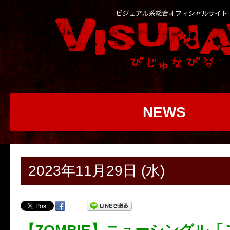
NEWS
2023年11月29日 (水)