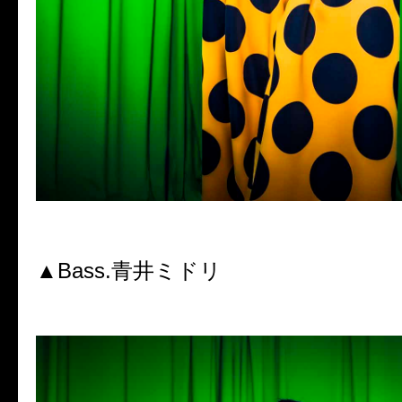
▲Bass.青井ミドリ