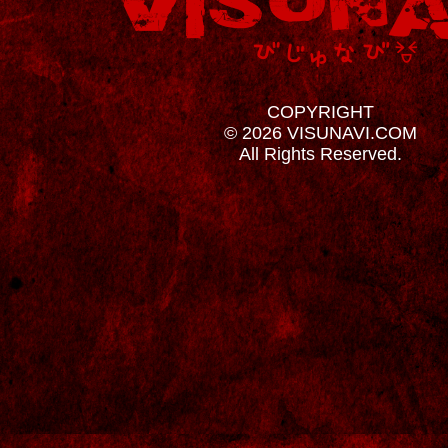
COPYRIGHT
© 2026 VISUNAVI.COM
All Rights Reserved.