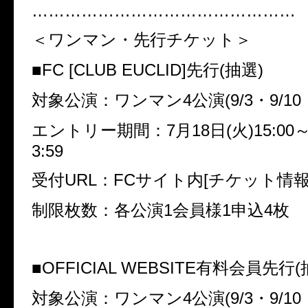
…………………………………………
＜ワンマン・先行チケット＞
■FC [CLUB EUCLID]先行(抽選)
対象公演：ワンマン4公演(9/3・9/10・9
エントリー期間：7月18日(火)15:00～
3:59
受付URL：FCサイト内[チケット情
制限枚数：各公演1会員様1申込4枚
■OFFICIAL WEBSITE有料会員先行(
対象公演：ワンマン4公演(9/3・9/10・9