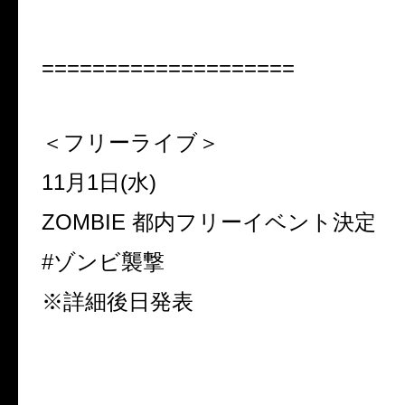
====================
＜フリーライブ＞
11月1日(水)
ZOMBIE 都内フリーイベント決定
#ゾンビ襲撃
※詳細後日発表