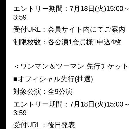
エントリー期間：7月18日(火)15:00～
3:59
受付URL：会員サイト内にてご案内
制限枚数：各公演1会員様1申込4枚
＜ワンマン＆ツーマン 先行チケッ
■オフィシャル先行(抽選)
対象公演：全9公演
エントリー期間：7月18日(火)15:00～
3:59
受付URL：後日発表