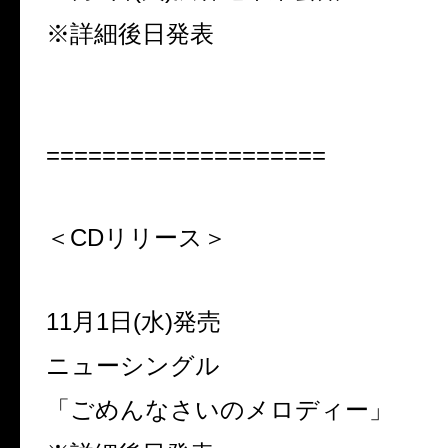
※詳細後日発表
====================
＜CDリリース＞
11月1日(水)発売
ニューシングル
「ごめんなさいのメロディー」