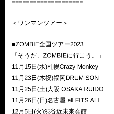
====================
＜ワンマンツアー＞
■ZOMBIE全国ツアー2023
「そうだ、ZOMBIEに行こう。」
11月15日(水)札幌Crazy Monkey
11月23日(木祝)福岡DRUM SON
11月25日(土)大阪 OSAKA RUIDO
11月26日(日)名古屋 ell FITS ALL
12月5日(火)渋谷近未来会館