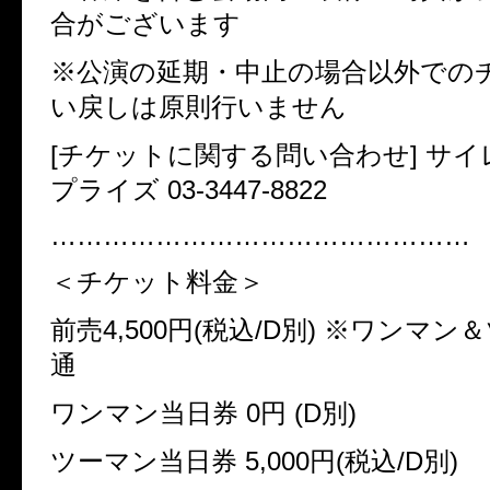
合がございます
※公演の延期・中止の場合以外での
い戻しは原則行いません
[チケットに関する問い合わせ] サ
プライズ 03-3447-8822
…………………………………………
＜チケット料金＞
前売4,500円(税込/D別) ※ワンマ
通
ワンマン当日券 0円 (D別)
ツーマン当日券 5,000円(税込/D別)