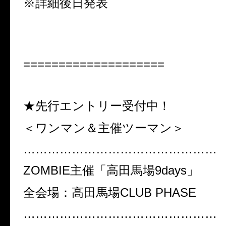
※詳細後日発表
====================
★先行エントリー受付中！
＜ワンマン＆主催ツーマン＞
…………………………………………
ZOMBIE主催「高田馬場9days」
全会場：高田馬場CLUB PHASE
…………………………………………