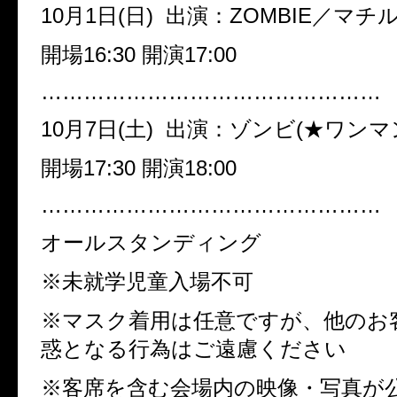
10月1日(日) 出演：ZOMBIE／マチ
開場16:30 開演17:00
…………………………………………
10月7日(土) 出演：ゾンビ(★ワンマ
開場17:30 開演18:00
…………………………………………
オールスタンディング
※未就学児童入場不可
※マスク着用は任意ですが、他のお
惑となる行為はご遠慮ください
※客席を含む会場内の映像・写真が