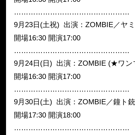
…………………………………………
9月23日(土祝) 出演：ZOMBIE／ヤ
開場16:30 開演17:00
…………………………………………
9月24日(日) 出演：ZOMBIE (★ワン
開場16:30 開演17:00
…………………………………………
9月30日(土) 出演：ZOMBIE／鐘ト
開場17:30 開演18:00
…………………………………………