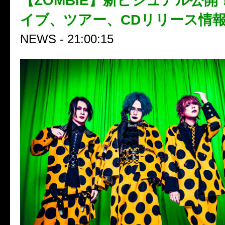
【ZOMBIE】新ビジュアル公
イブ、ツアー、CDリリース情
NEWS - 21:00:15