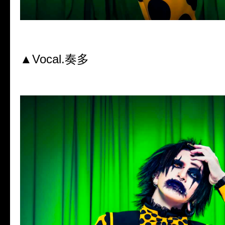
▲Vocal.奏多