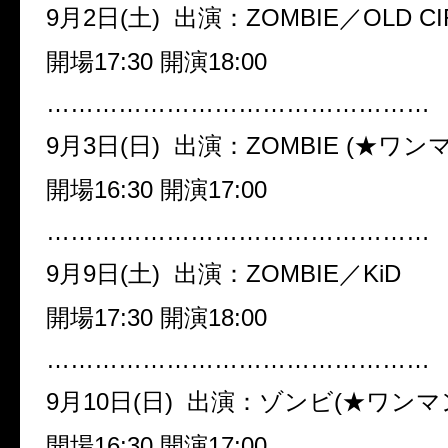
9月2日(土) 出演：ZOMBIE／OLD CI
開場17:30 開演18:00
…………………………………………
9月3日(日) 出演：ZOMBIE (★ワン
開場16:30 開演17:00
…………………………………………
9月9日(土) 出演：ZOMBIE／KiD
開場17:30 開演18:00
…………………………………………
9月10日(日) 出演：ゾンビ(★ワンマ
開場16:30 開演17:00