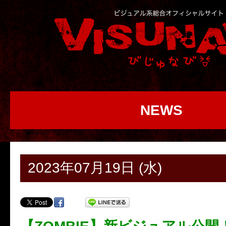
NEWS
2023年07月19日 (水)