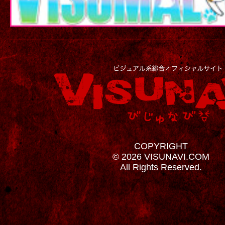
COPYRIGHT
© 2026 VISUNAVI.COM
All Rights Reserved.