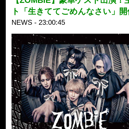
【ZOMBIE】豪華ゲスト出演！
ト「生きててごめんなさい」開
NEWS - 23:00:45