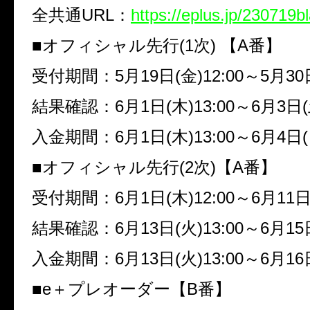
全共通URL：
https://eplus.jp/230719b
■オフィシャル先行(1次) 【A番】
受付期間：5月19日(金)12:00～5月30日
結果確認：6月1日(木)13:00～6月3日(土
入金期間：6月1日(木)13:00～6月4日(日
■オフィシャル先行(2次)【A番】
受付期間：6月1日(木)12:00～6月11日(
結果確認：6月13日(火)13:00～6月15日
入金期間：6月13日(火)13:00～6月16日
■e＋プレオーダー【B番】