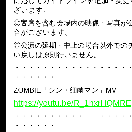
に応じてガイドラインを追加・変更
ざいます。
◎客席を含む会場内の映像・写真が
合がございます。
◎公演の延期・中止の場合以外での
い戻しは原則行いません。
・・・・・・・・・・・・・・・・
・・・・・・
ZOMBIE「シン・細菌マン」MV
https://youtu.be/R_1hxrHQMRE
・・・・・・・・・・・・・・・・
・・・・・・