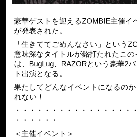
豪華ゲストを迎えるZOMBIE主催イ
が発表された。
「生きててごめんなさい」というZO
意味深なタイトルが銘打たれたこの
は、BugLug、RAZORという豪華
ト出演となる。
果たしてどんなイベントになるのか
れない！
・・・・・・・・・・・・・・・・
・・・・・・
＜主催イベント＞