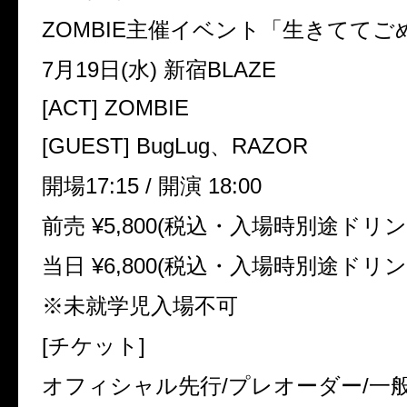
ZOMBIE主催イベント「生きてて
7月19日(水) 新宿BLAZE
[ACT] ZOMBIE
[GUEST] BugLug、RAZOR
開場17:15 / 開演 18:00
前売 ¥5,800(税込・入場時別途ドリンク
当日 ¥6,800(税込・入場時別途ドリンク
※未就学児入場不可
[チケット]
オフィシャル先行/プレオーダー/一