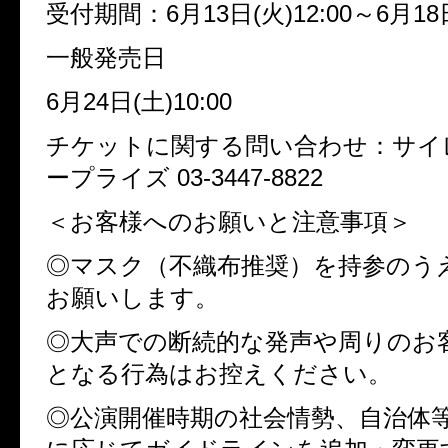
受付期間：6月13日(火)12:00～6月18日
一般発売日
6月24日(土)10:00
チケットに関する問い合わせ：サイ
ープライズ 03-3447-8822
＜お客様へのお願いと注意事項＞
◎マスク（不織布推奨）を持参のう
お願いします。
◎大声での断続的な発声や周りのお
となる行為はお控えください。
◎公演開催時期の社会情勢、自治体