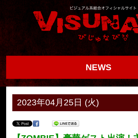
NEWS
2023年04月25日 (火)