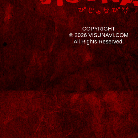
COPYRIGHT
© 2026 VISUNAVI.COM
All Rights Reserved.