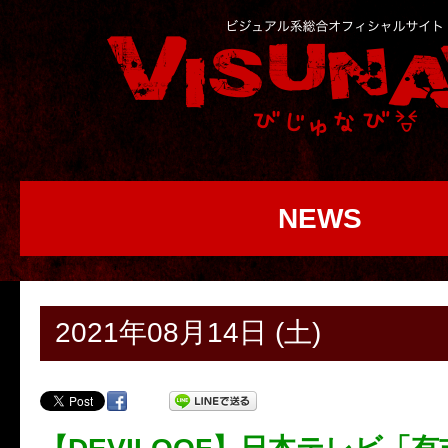
NEWS
2021年08月14日 (土)