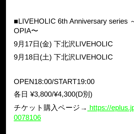
■LIVEHOLIC 6th Anniversary series
OPIA〜
9月17日(金) 下北沢LIVEHOLIC
9月18日(土) 下北沢LIVEHOLIC
OPEN18:00/START19:00
各日 ¥3,800/¥4,300(D別)
チケット購入ページ→
https://eplus.j
0078106