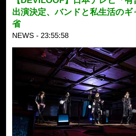
【DEVILOOF】日本テレビ「
出演決定、バンドと私生活のギ
省
NEWS - 23:55:58