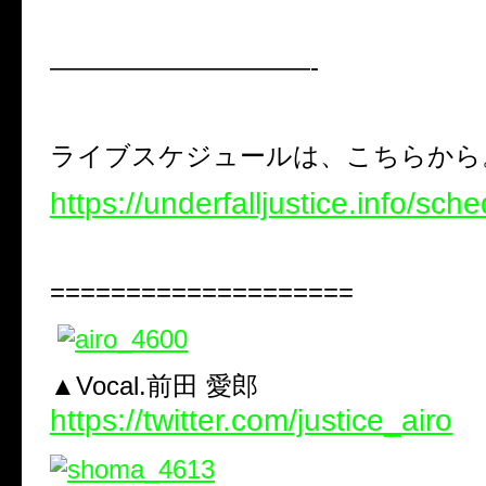
——————————-
ライブスケジュールは、こちらから
https://underfalljustice.info/sche
====================
▲Vocal.前田 愛郎
https://twitter.com/justice_airo