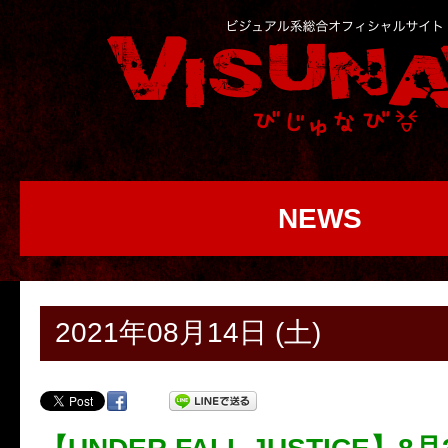
NEWS
2021年08月14日 (土)