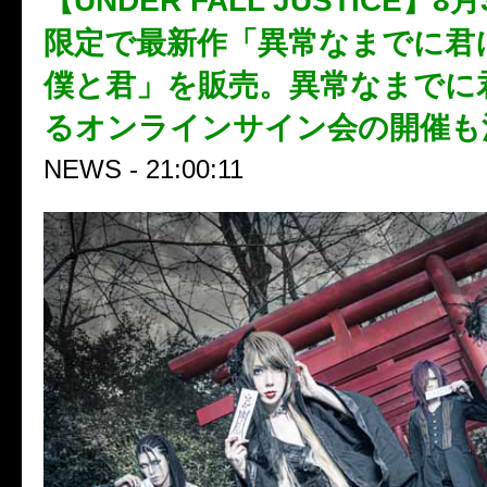
【UNDER FALL JUSTICE】
限定で最新作「異常なまでに君
僕と君」を販売。異常なまでに
るオンラインサイン会の開催も
NEWS - 21:00:11