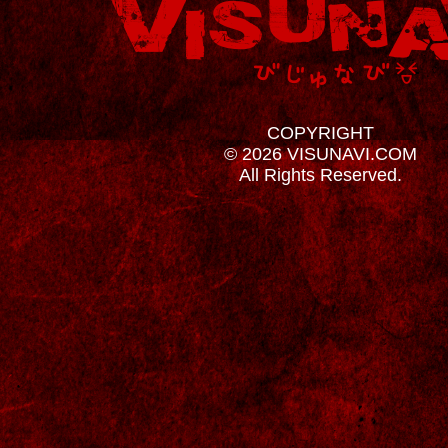
COPYRIGHT
© 2026 VISUNAVI.COM
All Rights Reserved.