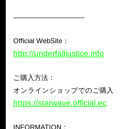
——————————-
Official WebSite
：
http://underfalljustice.info
ご購入方法：
オンラインショップでのご購入
https://starwave.official.ec
INFORMATION
：