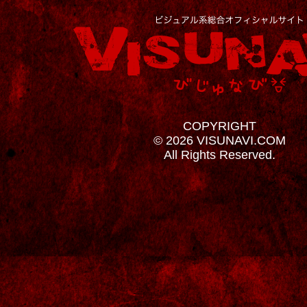
COPYRIGHT
© 2026 VISUNAVI.COM
All Rights Reserved.