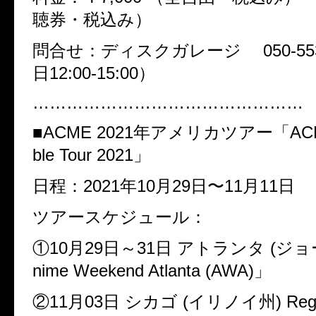
聴券・税込み）
問合せ：ディスクガレージ 050-5533
日12:00-15:00）
…………………………………………
■ACME 2021年アメリカツアー「ACME
ble Tour 2021」
日程：2021年10月29日〜11月11日
ツアースケジュール：
①10月29日～31日 アトランタ (ジ
nime Weekend Atlanta (AWA)」
②11月03日 シカゴ (イリノイ州) Reggie