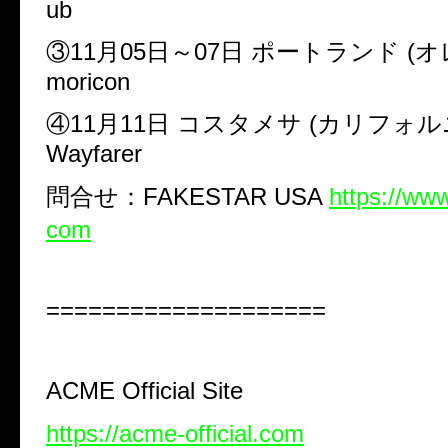
ub
③11月05日～07日 ポートランド (オ
moricon
④11月11日 コスタメサ (カリフォルニ
Wayfarer
問合せ：FAKESTAR USA
https://ww
com
====================
ACME Official Site
https://acme-official.com