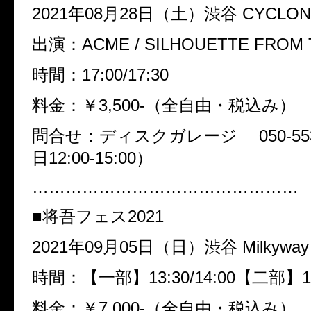
2021年08月28日（土）
渋谷 CYCLON
出演：ACME / SILHOUETTE FROM T
時間：17:00/17:30
料金：￥3,500-（全自由・税込み）
問合せ：ディスクガレージ 050-5533
日12:00-15:00）
…………………………………………
■将吾フェス2021
2021年09月05日（日）
渋谷 Milkyway
時間：【一部】13:30/14:00【二部】17:
料金：￥7,000-（全自由・税込み） ￥