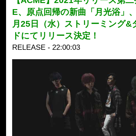
【ACME】2021年リリース第二
E、原点回帰の新曲「月光浴」、2
月25日（水）ストリーミング&
ドにてリリース決定！
RELEASE - 22:00:03