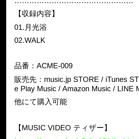
…………………………………………
【収録内容】
01.月光浴
02.WALK
品番：ACME-009
販売先：
music.jp
STORE / iTunes ST
e Play Music / Amazon Music / LINE
他にて購入可能
【MUSIC VIDEO ティザー】