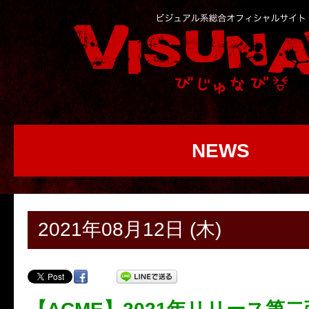
NEWS
2021年08月12日 (木)