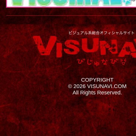
COPYRIGHT
© 2026 VISUNAVI.COM
All Rights Reserved.