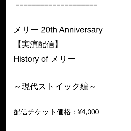
====================
メリー
20th Anniversary
【実演配信】
History of
メリー
～現代ストイック編～
配信チケット価格：
¥4,000