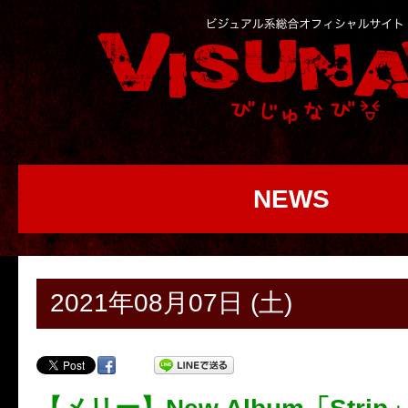
NEWS
2021年08月07日 (土)