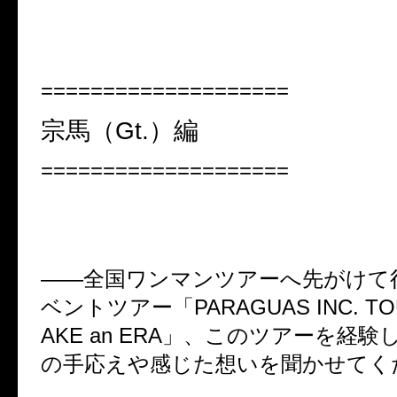
====================
宗馬（Gt.）編
====================
――全国ワンマンツアーへ先がけて
ベントツアー「PARAGUAS INC. TO
AKE an ERA」、このツアーを経
の手応えや感じた想いを聞かせてく