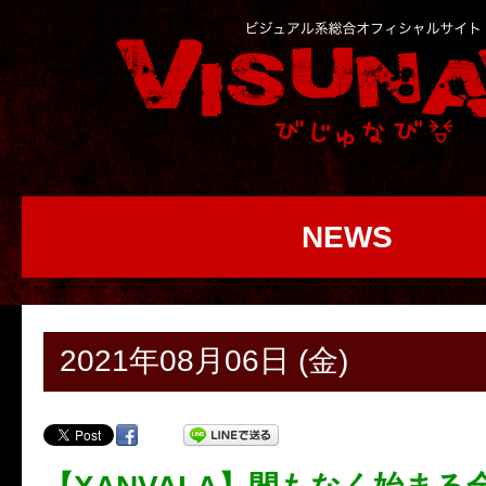
NEWS
2021年08月06日 (金)