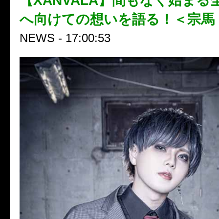
【XANVALA】間もなく始まる
へ向けての想いを語る！＜宗馬（
NEWS - 17:00:53