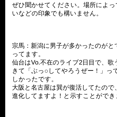
ぜひ聞かせてください。場所によっ
いなどの印象でも構いません。
宗馬：新潟に男子が多かったのがと
ってます。
仙台はVo.不在のライブ2日目で、
きて「ぶっ○してやろうぜー！」っ
しかったです。
大阪と名古屋は巽が復活してたので
進化してますよ！と示すことができ