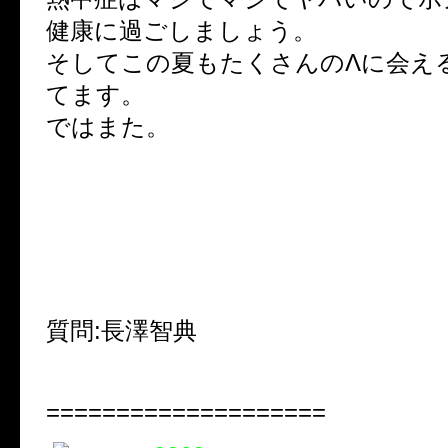
健康に過ごしましょう。
そしてこの夏もたくさんのΛに会え
てます。
ではまた。
質問
:
長澤智典
====================