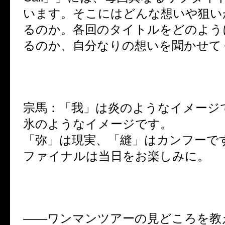
います。そこにはどんな想いや狙い
るのか。各回のタイトルをどのよう
るのか、自分なりの想いを聞かせて
宗馬：「我」は炎のようなイメージ
氷のようなイメージです。
「弥」は現実、「縫」はカンフーで
ファイナルは当日をお楽しみに。
――ワンマンツアーの見どころを教