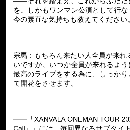
――それを踏まえ、これからふたた
を。しかもワンマン公演として行な
今の素直な気持ちも教えてください
宗馬：もちろん来たい人全員が来れ
いですが、いつか全員が来れるよう
最高のライブをする為に、しっかり
て開花をさせます。
――「XANVALA ONEMAN TOUR 202
Call」」には、毎回異なるサブタイ