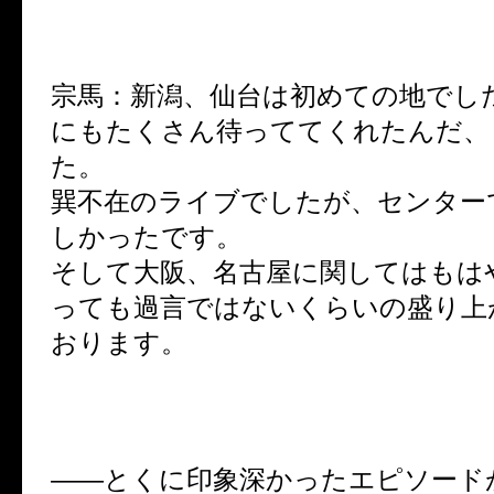
宗馬：新潟、仙台は初めての地でし
にもたくさん待っててくれたんだ、
た。
巽不在のライブでしたが、センター
しかったです。
そして大阪、名古屋に関してはもは
っても過言ではないくらいの盛り上
おります。
――とくに印象深かったエピソード