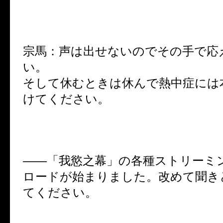
宗馬：声は出せないのでその手で応
い。
そして休むときは休んで熱中症には
けてください。
――「我慾之幕」の各種ストリーミ
ロードが始まりました。改めて聞き
てください。