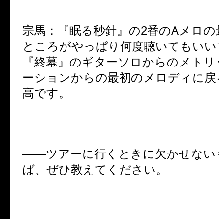
宗馬：『眠る秒針』の2番のAメロの
ところがやっぱり何度聴いてもいい
『終幕』のギターソロからのメトリ
ーションからの最初のメロディに戻
高です。
――ツアーに行くときに欠かせない
ば、ぜひ教えてください。