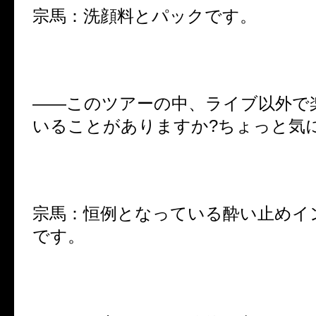
宗馬：洗顔料とパックです。
――このツアーの中、ライブ以外で
いることがありますか?ちょっと気
宗馬：恒例となっている酔い止めイ
です。