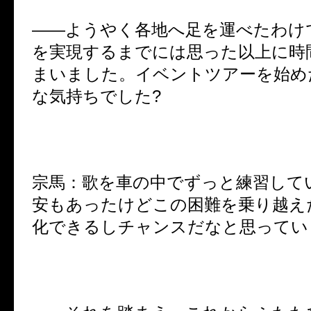
――ようやく各地へ足を運べたわけ
を実現するまでには思った以上に時
まいました。イベントツアーを始め
な気持ちでした?
宗馬：歌を車の中でずっと練習して
安もあったけどこの困難を乗り越え
化できるしチャンスだなと思ってい