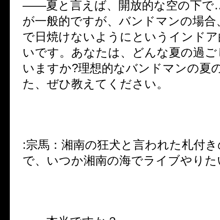
――夏と言えば、開放的な空の下で
が一般的ですが、バンドマンの場合
で日焼けないようにというインドア
いです。あなたは、どんな夏の過ご
いますか?理想的なバンドマンの夏
た、ぜひ教えてください。
:宗馬：湘南の狂犬と言われた札付
で、いつか湘南の海でライブやりた