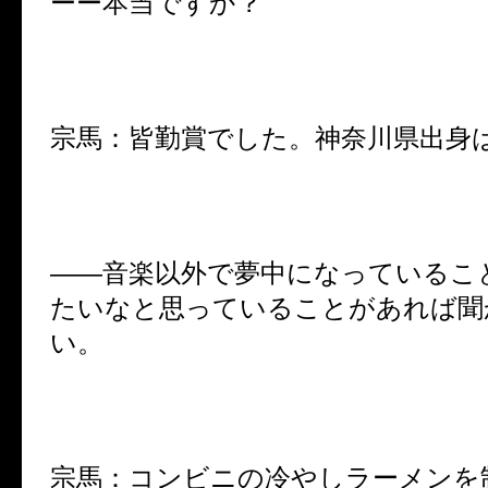
ーー本当ですか？
宗馬：皆勤賞でした。神奈川県出身
――音楽以外で夢中になっているこ
たいなと思っていることがあれば聞
い。
宗馬：コンビニの冷やしラーメンを