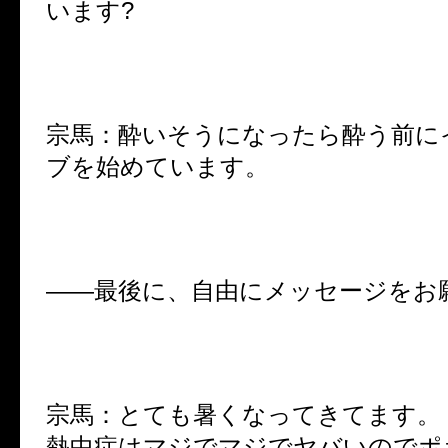
います?
宗馬：酔いそうになったら酔う前に
ブを始めています。
――最後に、自由にメッセージをお
宗馬：とても暑くなってきてます。
熱中症はマジでマジでヤバいのでポ