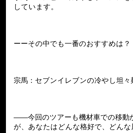
しています。
ーーその中でも一番のおすすめは？
宗馬：セブンイレブンの冷やし坦々
――今回のツアーも機材車での移動
が、あなたはどんな格好で、どんな