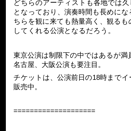
どちらのアーティストも各地では久し
となっており、演奏時間も長めにな
ちらを観に来ても熱量高く、観るも
してくれる公演となるだろう。
東京公演は制限下の中ではあるが満
名古屋、大阪公演も要注目。
チケットは、公演前日の18時まで
販売中。
====================