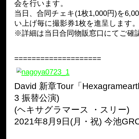
会を行います。
当日、合同チェキ(1枚1,000円)を6,
い上げ毎に撮影券1枚を進呈します
※詳細は当日合同物販窓口にてご確
====================
David 新章Tour「Hexagrameart
3 振替公演)
(ヘキサグラマース ・スリー)
2021年8月9日(月・祝) 今池GR