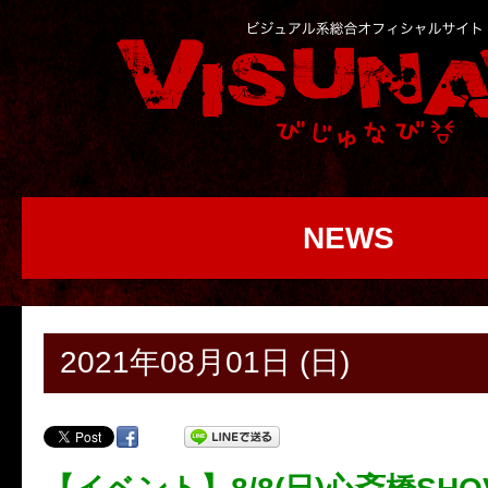
NEWS
2021年08月01日 (日)