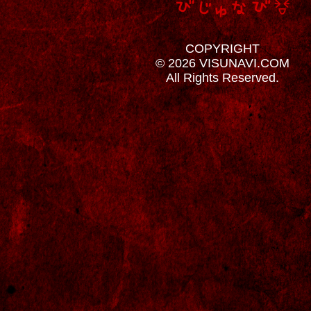
COPYRIGHT
© 2026 VISUNAVI.COM
All Rights Reserved.