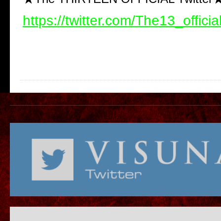
https://twitter.com/The13_officia