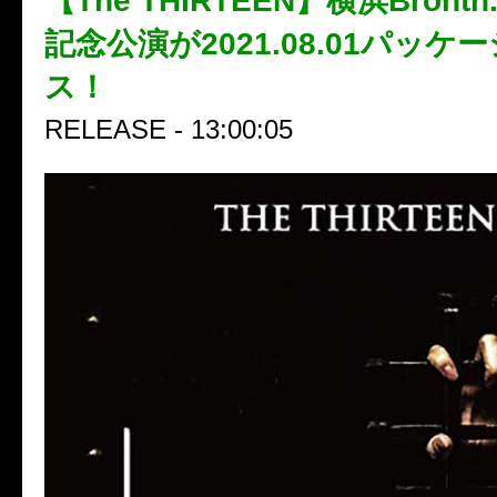
【The THIRTEEN】横浜Bront
記念公演が2021.08.01パッケ
ス！
RELEASE - 13:00:05