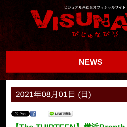
NEWS
2021年08月01日 (日)