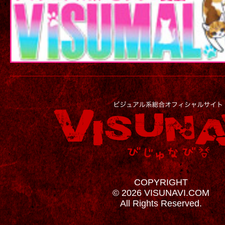
COPYRIGHT
© 2026 VISUNAVI.COM
All Rights Reserved.