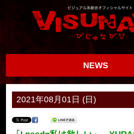
NEWS
2021年08月01日 (日)