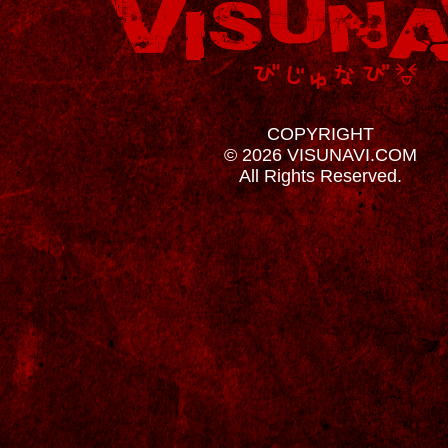
COPYRIGHT
© 2026 VISUNAVI.COM
All Rights Reserved.