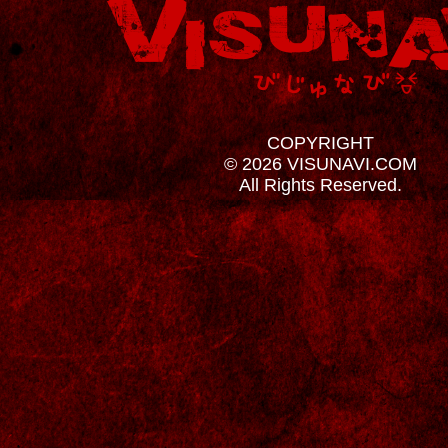
COPYRIGHT
© 2026 VISUNAVI.COM
All Rights Reserved.