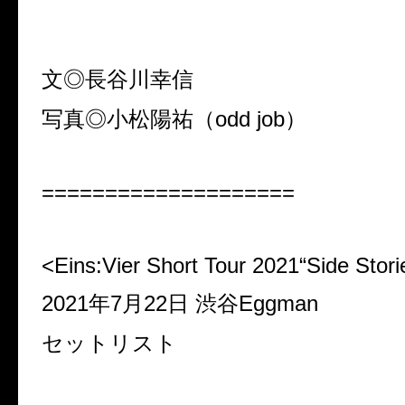
文◎長谷川幸信
写真◎小松陽祐（odd job）
====================
<Eins:Vier Short Tour 2021“Side Stori
2021年7月22日 渋谷Eggman
セットリスト