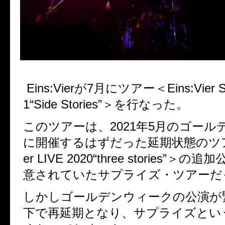
Eins:Vierが7月にツアー＜Eins:Vier Sh
1“Side Stories”＞を行なった。
このツアーは、2021年5月のゴール
に開催するはずだった延期状態のツアー
er LIVE 2020“three stories”＞
意されていたサプライズ・ツアーた
しかしゴールデンウィークの公演か
下で再延期となり、サプライズとい