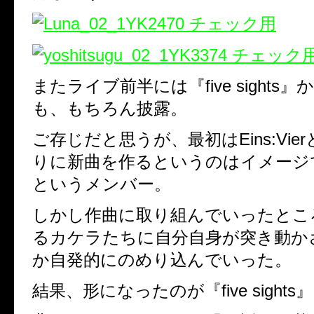
またライブ前半には『five sights
も、もちろん披露。
ご存じだと思うが、最初はEins:Vie
りに新曲を作るというのはイメージ
というメンバー。
しかし作曲に取り組んでいったとこ
るカケラたちに自分自身が突き動か
か自発的にのめり込んでいった。
結果、形になったのが『five sights