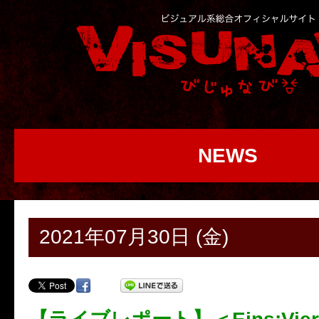
NEWS
2021年07月30日 (金)