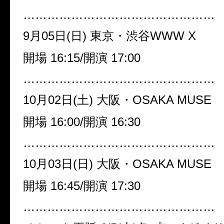
…………………………………………
9月05日(日) 東京・渋谷WWW X
開場 16:15/開演 17:00
…………………………………………
10月02日(土) 大阪・OSAKA MUSE
開場 16:00/開演 16:30
…………………………………………
10月03日(日) 大阪・OSAKA MUSE
開場 16:45/開演 17:30
…………………………………………