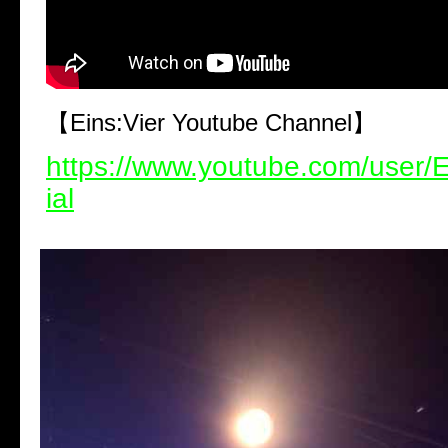
【Eins:Vier Youtube Channel】
https://www.youtube.com/user/E
ial