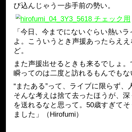
び込んじゃう一歩手前の勢い。
「今日、今までにないぐらい熱いラ
よ。こういうとき声援あったらええ
ど。
また声援出せるときも来るでしょ。
瞬ってのは二度と訪れるもんでもな
“またある”って、ライブに限らず
そんな考えは捨て去ったほうが、深
を送れるなと思って。50歳すぎてそ
ました」（Hirofumi）