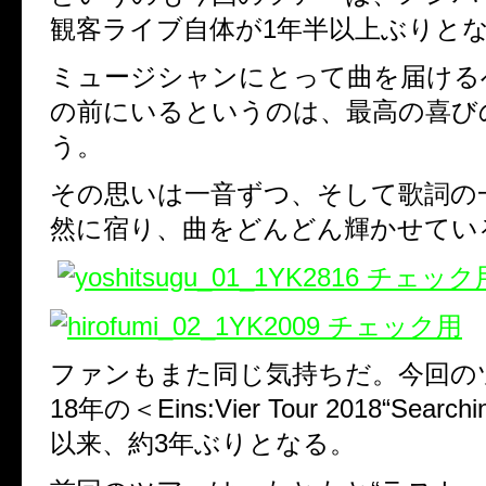
観客ライブ自体が1年半以上ぶりと
ミュージシャンにとって曲を届けるへ
の前にいるというのは、最高の喜び
う。
その思いは一音ずつ、そして歌詞の
然に宿り、曲をどんどん輝かせてい
ファンもまた同じ気持ちだ。今回の
18年の＜Eins:Vier Tour 2018“Searchi
以来、約3年ぶりとなる。