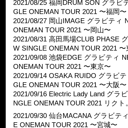
2021/08/25 福岡DRUM SON グラビ
GLE ONEMAN TOUR 2021 〜福岡〜
2021/08/27 岡山IMAGE グラビティ N
ONEMAN TOUR 2021 〜岡山〜
2021/08/31 高田馬場CLUB PHASE
W SINGLE ONEMAN TOUR 2021
2021/09/08 池袋EDGE グラビティ N
ONEMAN TOUR 2021 〜東京〜
2021/09/14 OSAKA RUIDO グラビテ
GLE ONEMAN TOUR 2021 〜大阪〜
2021/09/16 Electric Lady Land 
NGLE ONEMAN TOUR 2021 リク
2021/09/30 仙台MACANA グラビティ
E ONEMAN TOUR 2021 〜宮城〜