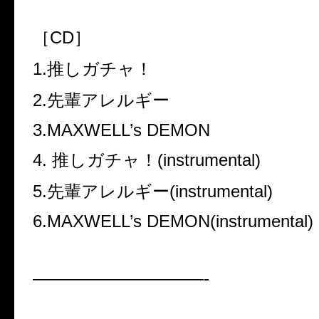
［CD］
1.推しガチャ！
2.先輩アレルギー
3.MAXWELL’s DEMON
4. 推しガチャ！(instrumental)
5.先輩アレルギー(instrumental)
6.MAXWELL’s DEMON(instrumental)
——————————-