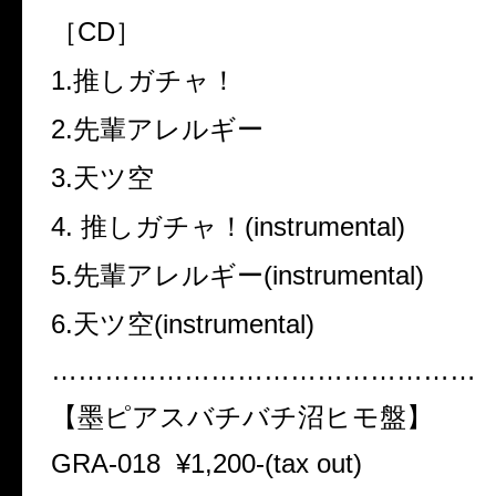
［CD］
1.推しガチャ！
2.先輩アレルギー
3.天ツ空
4. 推しガチャ！(instrumental)
5.先輩アレルギー(instrumental)
6.天ツ空(instrumental)
…………………………………………
【墨ピアスバチバチ沼ヒモ盤】
GRA-018
¥1,200-(tax out)