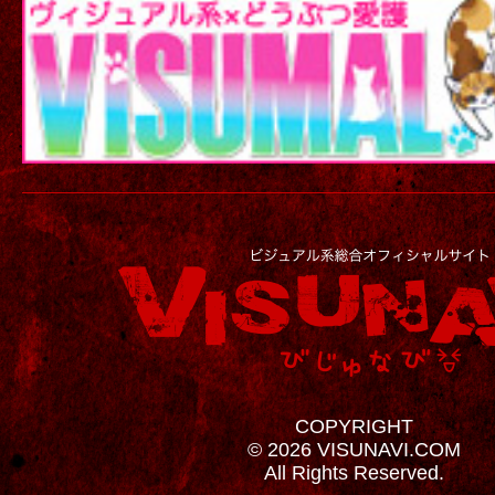
COPYRIGHT
© 2026 VISUNAVI.COM
All Rights Reserved.