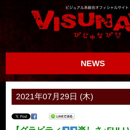
NEWS
2021年07月29日 (木)