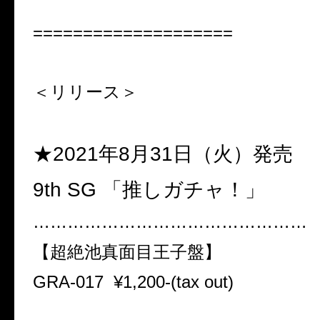
====================
＜リリース＞
★2021年8月31日（火）発売
9th SG 「推しガチャ！」
…………………………………………
【超絶池真面目王子盤】
GRA-017
¥1,200-(tax out)