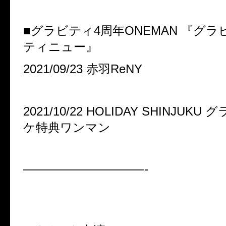
■グラビティ4周年ONEMAN 『グ
ティニュー』
2021/09/23 赤羽ReNY
2021/10/22 HOLIDAY SHINJUK
ケ特典ワンマン
——————————-