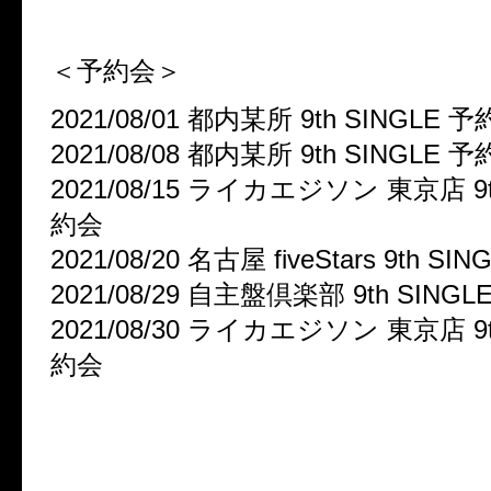
＜予約会＞
2021/08/01 都内某所 9th SINGLE 
2021/08/08 都内某所 9th SINGLE 
2021/08/15 ライカエジソン 東京店 9t
約会
2021/08/20 名古屋 fiveStars 9th S
2021/08/29 自主盤倶楽部 9th SING
2021/08/30 ライカエジソン 東京店 9t
約会