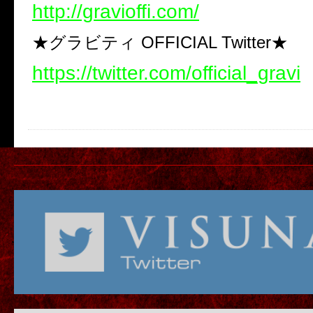
http://gravioffi.com/
★グラビティ OFFICIAL Twitter★
https://twitter.com/official_gravi