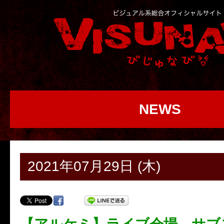
NEWS
2021年07月29日 (木)