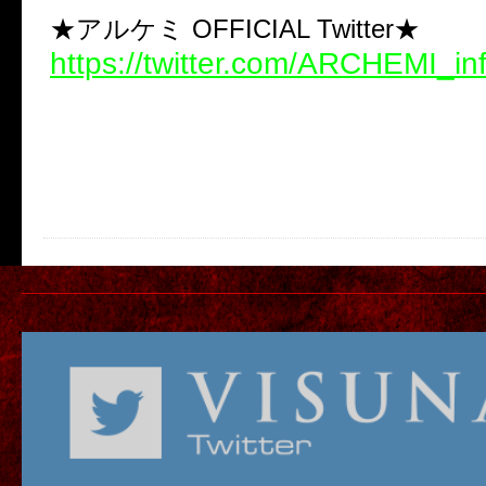
★アルケミ OFFICIAL Twitter★
https://twitter.com/ARCHEMI_in