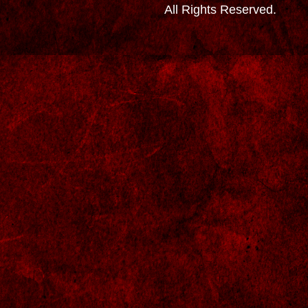
All Rights Reserved.