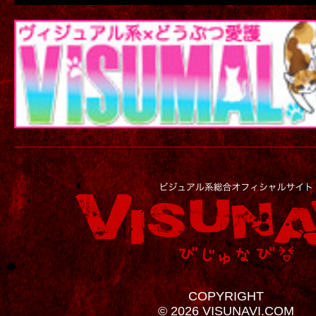
COPYRIGHT
© 2026 VISUNAVI.COM