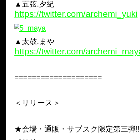
▲五弦.夕紀
https://twitter.com/archemi_yuki
▲太鼓.まや
https://twitter.com/archemi_may
====================
＜リリース＞
★会場・通販・サブスク限定第三弾‼︎