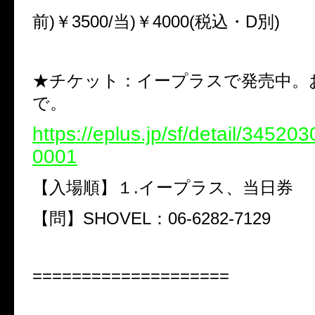
前)￥3500/当)￥4000(税込・D別)
★チケット：イープラスで発売中。お
で。
https://eplus.jp/sf/detail/3452
0001
【入場順】１.イープラス、当日券
【問】SHOVEL：06-6282-7129
====================