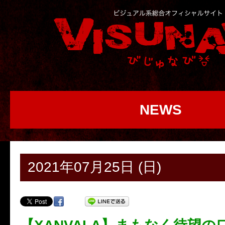
NEWS
2021年07月25日 (日)