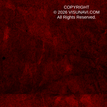
COPYRIGHT
© 2026 VISUNAVI.COM
All Rights Reserved.