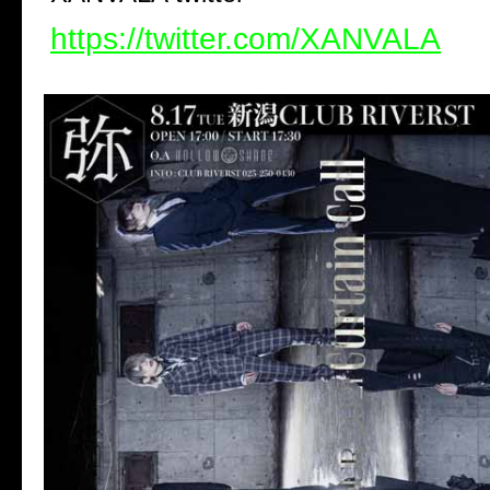
https://twitter.com/XANVALA