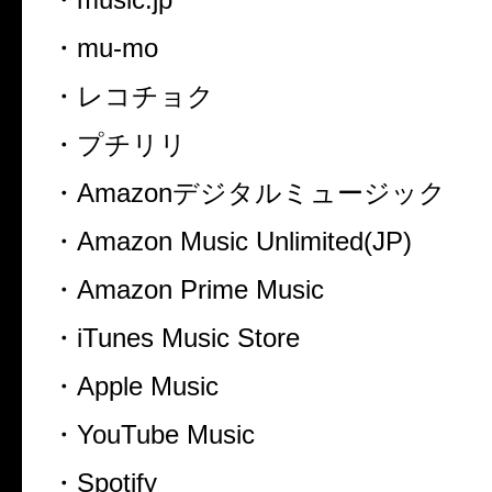
・
mu-mo
・レコチョク
・プチリリ
・
Amazon
デジタルミュージック
・
Amazon Music Unlimited(JP)
・
Amazon Prime Music
・
iTunes Music Store
・
Apple Music
・
YouTube Music
・
Spotify