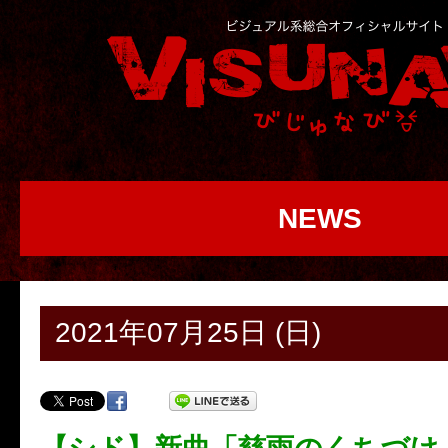
NEWS
2021年07月25日 (日)