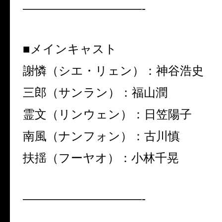
——————————-
■メインキャスト
謝憐（シエ・リェン）：神谷浩史
三郎（サンラン）：福山潤
霊文（リンウェン）：日笠陽子
南風（ナンフォン）：古川慎
扶揺（フーヤオ）：小林千晃
——————————-