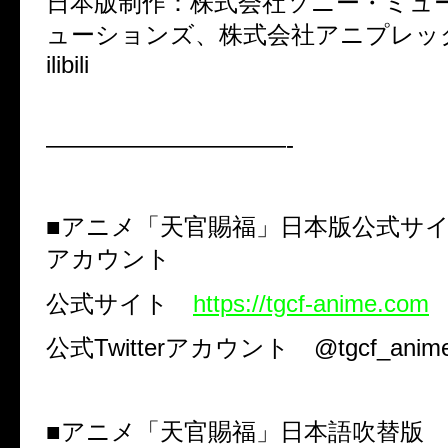
日本版制作：株式会社ソニー・ミュ
ューションズ、株式会社アニプレッ
ilibili
——————————-
■アニメ「天官賜福」日本版公式サ
アカウント
公式サイト
https://tgcf-anime.com
公式
Twitter
アカウント
@tgcf_anim
■アニメ「天官賜福」日本語吹替版