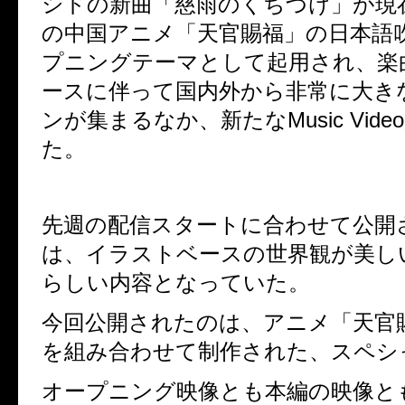
シドの新曲「慈雨のくちづけ」が現
の中国アニメ「天官賜福」の日本語
プニングテーマとして起用され、楽
ースに伴って国内外から非常に大き
ンが集まるなか、
新たな
Music Video
た。
先週の配信スタートに合わせて公開
は、イラストベースの世界観が美し
らしい内容となっていた。
今回公開されたのは、アニメ「天官
を組み合わせて制作された、スペシ
オープニング映像とも本編の映像と