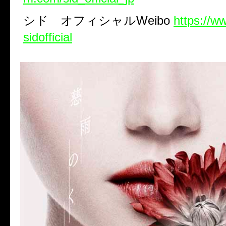
シド オフィシャル
Weibo
https://w
sidofficial