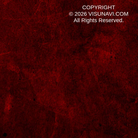
COPYRIGHT
© 2026 VISUNAVI.COM
All Rights Reserved.