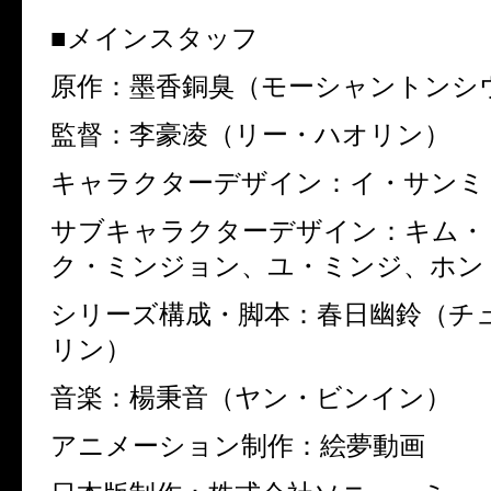
■メインスタッフ
原作：墨香銅臭（モーシャントンシ
監督：李豪凌（リー・ハオリン）
キャラクターデザイン：イ・サンミ
サブキャラクターデザイン：キム・
ク・ミンジョン、ユ・ミンジ、ホン
シリーズ構成・脚本：春日幽鈴（チ
リン）
音楽：楊秉音（ヤン・ビンイン）
アニメーション制作：絵夢動画