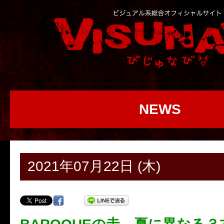
NEWS
2021年07月22日 (木)