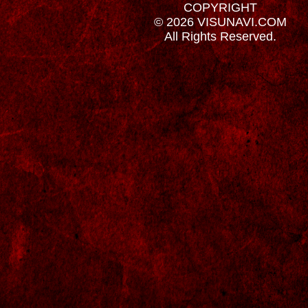
COPYRIGHT
© 2026 VISUNAVI.COM
All Rights Reserved.