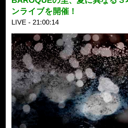
BAROQUEの圭、夏に異なる
ンライブを開催！
LIVE - 21:00:14