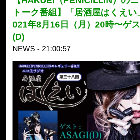
【HAKUEI（PENICILLIN）
トーク番組】「居酒屋はくえい」
021年8月16日（月）20時〜ゲス
(D)
NEWS - 21:00:57