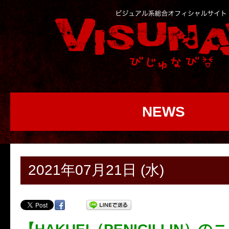
NEWS
2021年07月21日 (水)