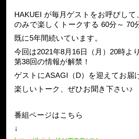
HAKUEI が毎月ゲストをお呼びし
のみで楽しくトークする 60分～ 70
既に5年間続いています。
今回は2021年8月16日（月）20時
第38回の情報が解禁！
ゲストにASAGI（D）を迎えてお届
楽しいトーク、ぜひお聞き下さい♪
番組ページはこちら
↓