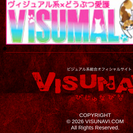
COPYRIGHT
© 2026 VISUNAVI.COM
All Rights Reserved.