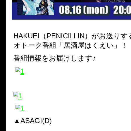
HAKUEI（PENICILLIN）がお送
オトーク番組「居酒屋はくえい」！
番組情報をお届けします♪
▲ASAGI(D)