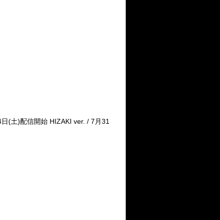
日(土)配信開始 HIZAKI ver. / 7月31