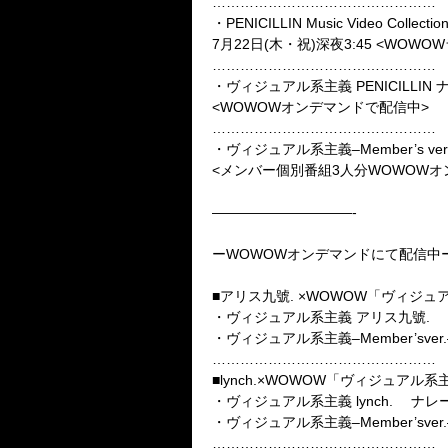
…………………………………………
・PENICILLIN Music Video Collectio
7月22日(木・祝)深夜3:45 <WOW
…………………………………………
・ヴィジュアル系主義 PENICILL
<WOWOWオンデマンドで配信中>
…………………………………………
・ヴィジュアル系主義–Member’s ver
<メンバー個別番組3人分WOWOWオン
——————————-
ーWOWOWオンデマンドにて配信中
■アリス九號. ×WOWOW「ヴィジ
・ヴィジュアル系主義 アリス九號
・ヴィジュアル系主義–Member’sve
…………………………………………
■lynch.×WOWOW「ヴィジュアル
・ヴィジュアル系主義 lynch. 
・ヴィジュアル系主義–Member’sve
…………………………………………