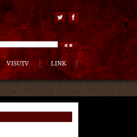
VISUTV
LINK