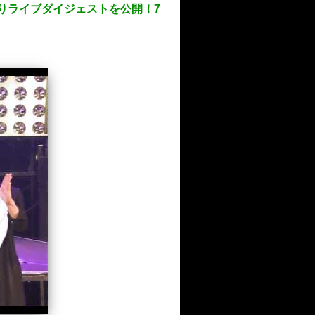
りライブダイジェストを公開！7