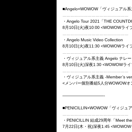
■Angelo×WOWOW「ヴィジュア
…………………………………………
・Angelo Tour 2021「THE COUN
8月10日(火)夜10:00 <WOWOWラ
…………………………………………
・Angelo Music Video Collection
8月10日(火)夜11:30 <WOWOWラ
…………………………………………
・ヴィジュアル系主義 Angelo ナ
8月10日(火)深夜1:30 <WOWOWラ
…………………………………………
・ヴィジュアル系主義 -Member’s ver
<メンバー個別番組5人分WOWOWオン
——————————-
■PENICILLIN×WOWOW「ヴィシ
…………………………………………
・PENICILLIN 結成29周年「Meet the
7月22日(木・祝)深夜1:45 <WOWO