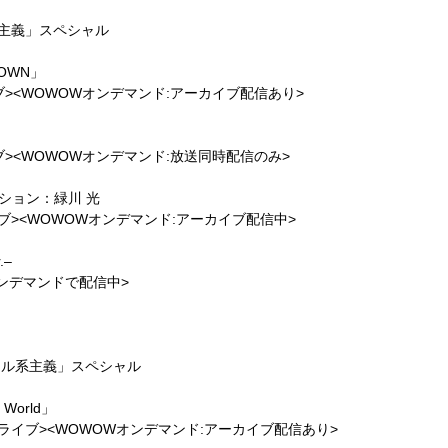
ル系主義」スペシャル
TDOWN」
イブ><WOWOWオンデマンド:アーカイブ配信あり>
イブ><WOWOWオンデマンド:放送同時配信のみ>
レーション：緑川 光
イブ><WOWOWオンデマンド:アーカイブ配信中>
.–
デマンドで配信中>
゙ュアル系主義」スペシャル
 World」
Wライブ><WOWOWオンデマンド:アーカイブ配信あり>