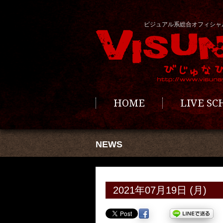
ビジュアル系総合オフィシャ
HOME
LIVE S
NEWS
2021年07月19日 (月)