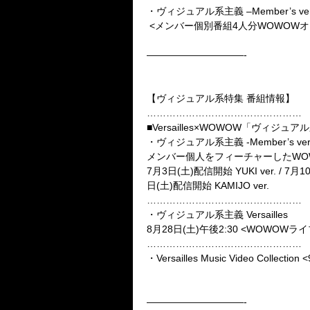
・ヴィジュアル系主義 –Member’s ver
<メンバー個別番組4人分WOWOWオン
——————————-
【ヴィジュアル系特集 番組情報】
…………………………………………
■Versailles×WOWOW「ヴィジ
・ヴィジュアル系主義 -Member’s ver
メンバー個人をフィーチャーしたWOW
7月3日(土)配信開始 YUKI ver. / 7月10
日(土)配信開始 KAMIJO ver.
…………………………………………
・ヴィジュアル系主義 Versailles
8月28日(土)午後2:30 <WOWOWラ
…………………………………………
・Versailles Music Video Collect
——————————-